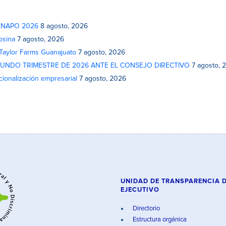
 FENAPO 2026
8 agosto, 2026
osina
7 agosto, 2026
 Taylor Farms Guanajuato
7 agosto, 2026
GUNDO TRIMESTRE DE 2026 ANTE EL CONSEJO DIRECTIVO
7 agosto, 
cionalización empresarial
7 agosto, 2026
UNIDAD DE TRANSPARENCIA 
EJECUTIVO
Directorio
Estructura orgánica