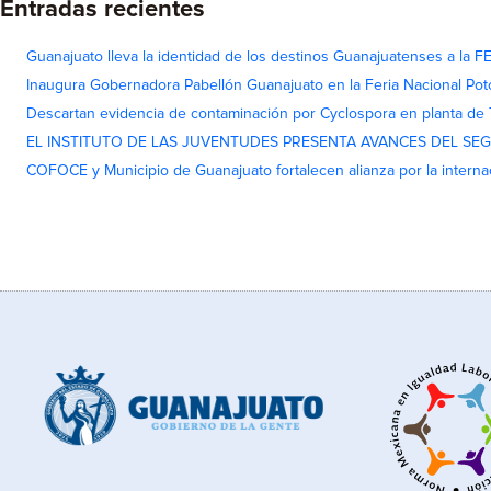
Entradas recientes
Guanajuato lleva la identidad de los destinos Guanajuatenses a la
Inaugura Gobernadora Pabellón Guanajuato en la Feria Nacional Pot
Descartan evidencia de contaminación por Cyclospora en planta de
EL INSTITUTO DE LAS JUVENTUDES PRESENTA AVANCES DEL SE
COFOCE y Municipio de Guanajuato fortalecen alianza por la interna