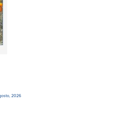
gosto, 2026