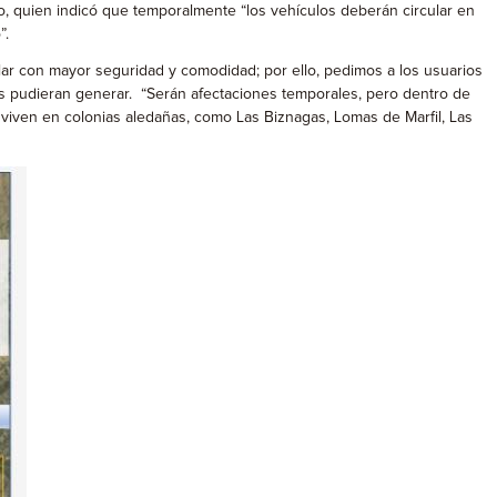
ndo, quien indicó que temporalmente “los vehículos deberán circular en
”.
ular con mayor seguridad y comodidad; por ello, pedimos a los usuarios
jos pudieran generar. “Serán afectaciones temporales, pero dentro de
 viven en colonias aledañas, como Las Biznagas, Lomas de Marfil, Las