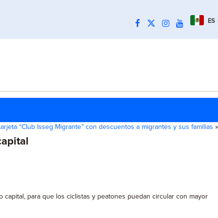
ES
arjeta “Club Isseg Migrante” con descuentos a migrantes y sus familias
»
apital
capital, para que los ciclistas y peatones puedan circular con mayor