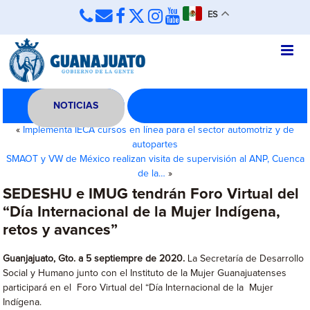
ES
NOTICIAS
«
Implementa IECA cursos en línea para el sector automotriz y de
autopartes
SMAOT y VW de México realizan visita de supervisión al ANP, Cuenca
de la…
»
SEDESHU e IMUG tendrán Foro Virtual del
“Día Internacional de la Mujer Indígena,
retos y avances”
Guanjajuato, Gto. a 5 septiempre de 2020.
La Secretaría de Desarrollo
Social y Humano junto con el Instituto de la Mujer Guanajuatenses
participará en el Foro Virtual del “Día Internacional de la Mujer
Indígena.