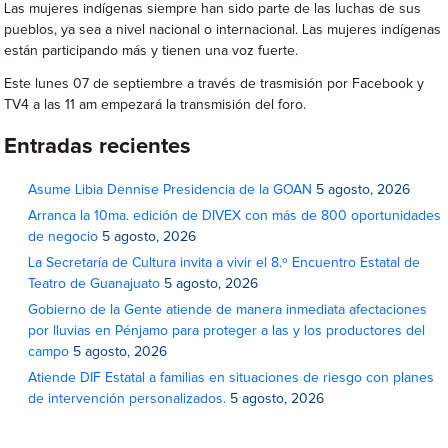
Las mujeres indígenas siempre han sido parte de las luchas de sus
pueblos, ya sea a nivel nacional o internacional. Las mujeres indígenas
están participando más y tienen una voz fuerte.
Este lunes 07 de septiembre a través de trasmisión por Facebook y
TV4 a las 11 am empezará la transmisión del foro.
Entradas recientes
Asume Libia Dennise Presidencia de la GOAN
5 agosto, 2026
Arranca la 10ma. edición de DIVEX con más de 800 oportunidades
de negocio
5 agosto, 2026
La Secretaría de Cultura invita a vivir el 8.º Encuentro Estatal de
Teatro de Guanajuato
5 agosto, 2026
Gobierno de la Gente atiende de manera inmediata afectaciones
por lluvias en Pénjamo para proteger a las y los productores del
campo
5 agosto, 2026
Atiende DIF Estatal a familias en situaciones de riesgo con planes
de intervención personalizados.
5 agosto, 2026