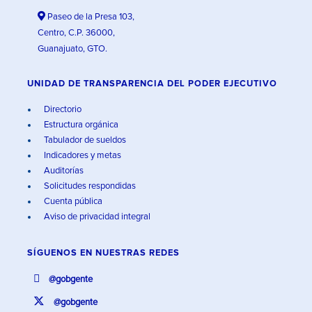
Paseo de la Presa 103,
Centro, C.P. 36000,
Guanajuato, GTO.
UNIDAD DE TRANSPARENCIA DEL PODER EJECUTIVO
Directorio
Estructura orgánica
Tabulador de sueldos
Indicadores y metas
Auditorías
Solicitudes respondidas
Cuenta pública
Aviso de privacidad integral
SÍGUENOS EN
NUESTRAS REDES
@gobgente
@gobgente