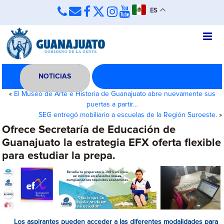
ES
NOTICIAS
«
El Museo de Arte e Historia de Guanajuato abre nuevamente sus
puertas a partir…
SEG entregó mobiliario a escuelas de la Región Suroeste.
»
Ofrece Secretaría de Educación de
Guanajuato la estrategia EFX oferta flexible
para estudiar la prepa.
Los aspirantes pueden acceder a las diferentes modalidades para