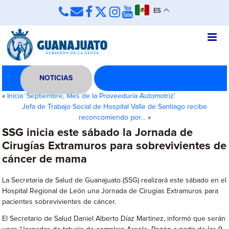
ES
NOTICIAS
«
Inicia ‘Septiembre, Mes de la Proveeduría Automotriz’
Jefa de Trabajo Social de Hospital Valle de Santiago recibe
reconcomiendo por…
»
SSG inicia este sábado la Jornada de
Cirugías Extramuros para sobrevivientes de
cáncer de mama
La Secretaría de Salud de Guanajuato (SSG) realizará este sábado en el
Hospital Regional de León una Jornada de Cirugías Extramuros para
pacientes sobrevivientes de cáncer.
El Secretario de Salud Daniel Alberto Díaz Martínez, informó que serán