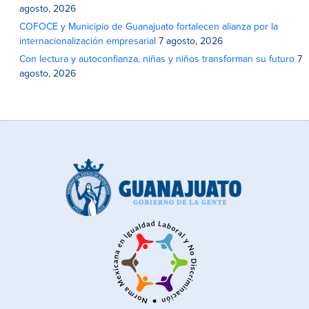
agosto, 2026
COFOCE y Municipio de Guanajuato fortalecen alianza por la
internacionalización empresarial
7 agosto, 2026
Con lectura y autoconfianza, niñas y niños transforman su futuro
7
agosto, 2026