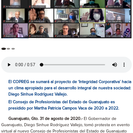
El COPREG se sumará al proyecto de ‘Integridad Corporativa’ hacia
un clima apropiado para el desarrollo integral de nuestra sociedad:
Diego Sinhue Rodríguez Vallejo.
El Consejo de Profesionistas del Estado de Guanajuato es
presidido por Martha Patricia Campos Vaca de 2020 a 2022.
Guanajuato, Gto. 31 de agosto de 2020.-
El Gobernador de
Guanajuato, Diego Sinhue Rodríguez Vallejo, tomó protesta en evento
virtual al nuevo Consejo de Profesionistas del Estado de Guanajuato