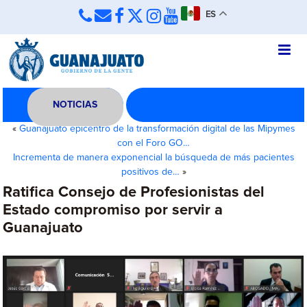
ES
NOTICIAS
«
Guanajuato epicentro de la transformación digital de las Mipymes
con el Foro GO…
Incrementa de manera exponencial la búsqueda de más pacientes
positivos de…
»
Ratifica Consejo de Profesionistas del
Estado compromiso por servir a
Guanajuato