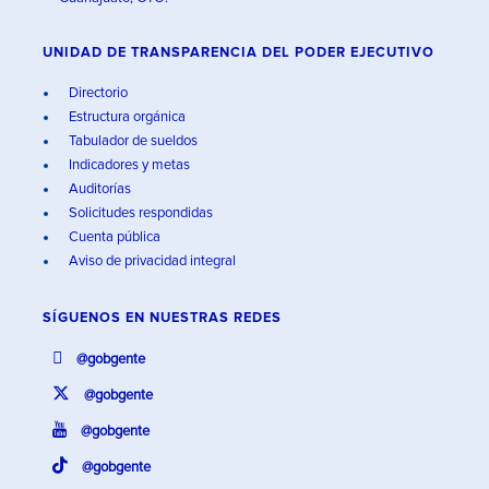
UNIDAD DE TRANSPARENCIA DEL PODER EJECUTIVO
Directorio
Estructura orgánica
Tabulador de sueldos
Indicadores y metas
Auditorías
Solicitudes respondidas
Cuenta pública
Aviso de privacidad integral
SÍGUENOS EN
NUESTRAS REDES
@gobgente
@gobgente
@gobgente
@gobgente