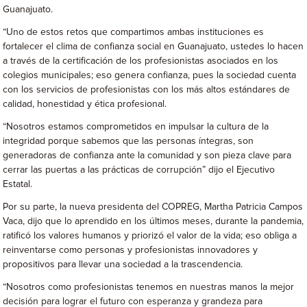
Guanajuato.
“Uno de estos retos que compartimos ambas instituciones es
fortalecer el clima de confianza social en Guanajuato, ustedes lo hacen
a través de la certificación de los profesionistas asociados en los
colegios municipales; eso genera confianza, pues la sociedad cuenta
con los servicios de profesionistas con los más altos estándares de
calidad, honestidad y ética profesional.
“Nosotros estamos comprometidos en impulsar la cultura de la
integridad porque sabemos que las personas íntegras, son
generadoras de confianza ante la comunidad y son pieza clave para
cerrar las puertas a las prácticas de corrupción” dijo el Ejecutivo
Estatal.
Por su parte, la nueva presidenta del COPREG, Martha Patricia Campos
Vaca, dijo que lo aprendido en los últimos meses, durante la pandemia,
ratificó los valores humanos y priorizó el valor de la vida; eso obliga a
reinventarse como personas y profesionistas innovadores y
propositivos para llevar una sociedad a la trascendencia.
“Nosotros como profesionistas tenemos en nuestras manos la mejor
decisión para lograr el futuro con esperanza y grandeza para