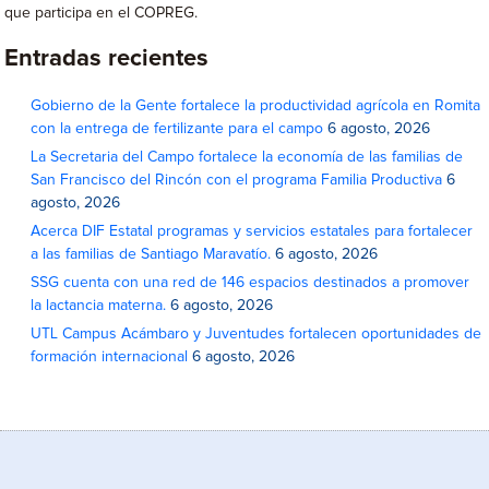
que participa en el COPREG.
Entradas recientes
Gobierno de la Gente fortalece la productividad agrícola en Romita
con la entrega de fertilizante para el campo
6 agosto, 2026
La Secretaria del Campo fortalece la economía de las familias de
San Francisco del Rincón con el programa Familia Productiva
6
agosto, 2026
Acerca DIF Estatal programas y servicios estatales para fortalecer
a las familias de Santiago Maravatío.
6 agosto, 2026
SSG cuenta con una red de 146 espacios destinados a promover
la lactancia materna.
6 agosto, 2026
UTL Campus Acámbaro y Juventudes fortalecen oportunidades de
formación internacional
6 agosto, 2026