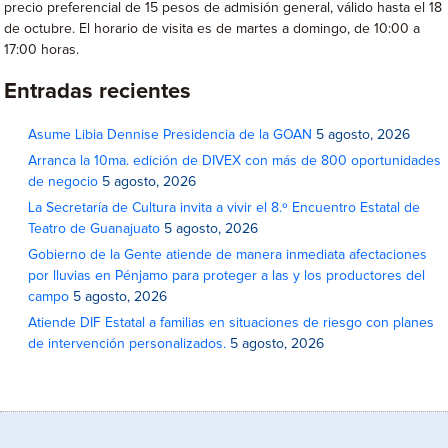
precio preferencial de 15 pesos de admisión general, válido hasta el 18
de octubre. El horario de visita es de martes a domingo, de 10:00 a
17:00 horas.
Entradas recientes
Asume Libia Dennise Presidencia de la GOAN
5 agosto, 2026
Arranca la 10ma. edición de DIVEX con más de 800 oportunidades
de negocio
5 agosto, 2026
La Secretaría de Cultura invita a vivir el 8.º Encuentro Estatal de
Teatro de Guanajuato
5 agosto, 2026
Gobierno de la Gente atiende de manera inmediata afectaciones
por lluvias en Pénjamo para proteger a las y los productores del
campo
5 agosto, 2026
Atiende DIF Estatal a familias en situaciones de riesgo con planes
de intervención personalizados.
5 agosto, 2026