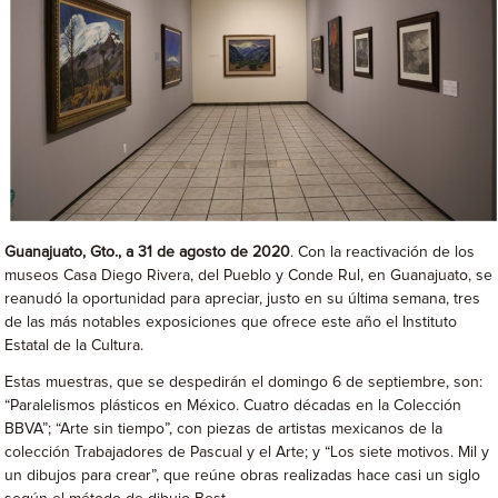
Guanajuato, Gto., a 31 de agosto de 2020
. Con la reactivación de los
museos Casa Diego Rivera, del Pueblo y Conde Rul, en Guanajuato, se
reanudó la oportunidad para apreciar, justo en su última semana, tres
de las más notables exposiciones que ofrece este año el Instituto
Estatal de la Cultura.
Estas muestras, que se despedirán el domingo 6 de septiembre, son:
“Paralelismos plásticos en México. Cuatro décadas en la Colección
BBVA”; “Arte sin tiempo”, con piezas de artistas mexicanos de la
colección Trabajadores de Pascual y el Arte; y “Los siete motivos. Mil y
un dibujos para crear”, que reúne obras realizadas hace casi un siglo