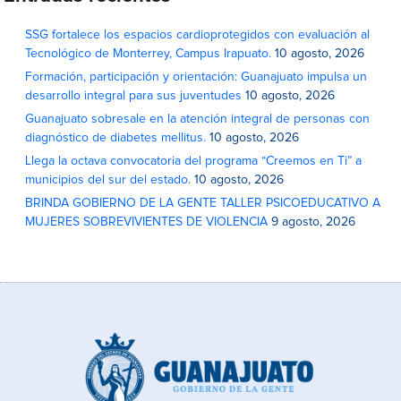
SSG fortalece los espacios cardioprotegidos con evaluación al
Tecnológico de Monterrey, Campus Irapuato.
10 agosto, 2026
Formación, participación y orientación: Guanajuato impulsa un
desarrollo integral para sus juventudes
10 agosto, 2026
Guanajuato sobresale en la atención integral de personas con
diagnóstico de diabetes mellitus.
10 agosto, 2026
Llega la octava convocatoria del programa “Creemos en Ti” a
municipios del sur del estado.
10 agosto, 2026
BRINDA GOBIERNO DE LA GENTE TALLER PSICOEDUCATIVO A
MUJERES SOBREVIVIENTES DE VIOLENCIA
9 agosto, 2026