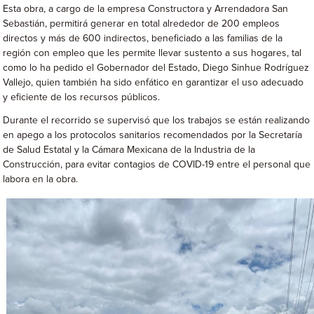
Esta obra, a cargo de la empresa Constructora y Arrendadora San
Sebastián, permitirá generar en total alrededor de 200 empleos
directos y más de 600 indirectos, beneficiado a las familias de la
región con empleo que les permite llevar sustento a sus hogares, tal
como lo ha pedido el Gobernador del Estado, Diego Sinhue Rodríguez
Vallejo, quien también ha sido enfático en garantizar el uso adecuado
y eficiente de los recursos públicos.
Durante el recorrido se supervisó que los trabajos se están realizando
en apego a los protocolos sanitarios recomendados por la Secretaría
de Salud Estatal y la Cámara Mexicana de la Industria de la
Construcción, para evitar contagios de COVID-19 entre el personal que
labora en la obra.