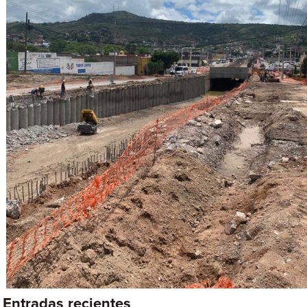
Entradas recientes