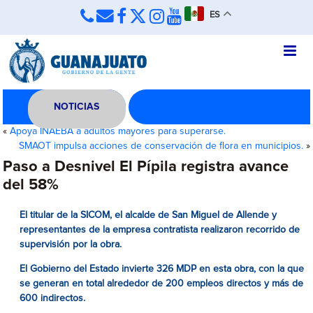
ES
NOTICIAS
«
Apoya INAEBA a adultos mayores para superarse.
SMAOT impulsa acciones de conservación de flora en municipios.
»
Paso a Desnivel El Pípila registra avance
del 58%
El titular de la SICOM, el alcalde de San Miguel de Allende y
representantes de la empresa contratista realizaron recorrido de
supervisión por la obra.
El Gobierno del Estado invierte 326 MDP en esta obra, con la que
se generan en total alrededor de 200 empleos directos y más de
600 indirectos.