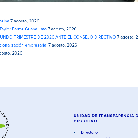
osina
7 agosto, 2026
 Taylor Farms Guanajuato
7 agosto, 2026
GUNDO TRIMESTRE DE 2026 ANTE EL CONSEJO DIRECTIVO
7 agosto, 
cionalización empresarial
7 agosto, 2026
gosto, 2026
UNIDAD DE TRANSPARENCIA 
EJECUTIVO
Directorio