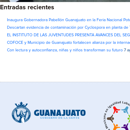
Entradas recientes
Inaugura Gobernadora Pabellón Guanajuato en la Feria Nacional Pot
Descartan evidencia de contaminación por Cyclospora en planta de
EL INSTITUTO DE LAS JUVENTUDES PRESENTA AVANCES DEL SE
COFOCE y Municipio de Guanajuato fortalecen alianza por la interna
Con lectura y autoconfianza, niñas y niños transforman su futuro
7 a