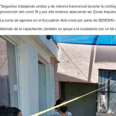
“Seguimos trabajando unidos y de manera transversal durante la contin
prevención del covid 19 y por ello estamos abarcando las Zonas Impulso
La suma de agentes en el Escuadrón Anti-covid por parte de SEDESHU es
Además de la capacitación, también se apoya a la ciudadanía con un kit 