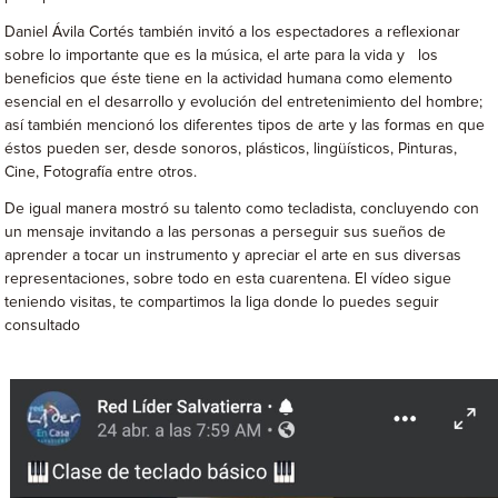
Daniel Ávila Cortés también invitó a los espectadores a reflexionar
sobre lo importante que es la música, el arte para la vida y los
beneficios que éste tiene en la actividad humana como elemento
esencial en el desarrollo y evolución del entretenimiento del hombre;
así también mencionó los diferentes tipos de arte y las formas en que
éstos pueden ser, desde sonoros, plásticos, lingüísticos, Pinturas,
Cine, Fotografía entre otros.
De igual manera mostró su talento como tecladista, concluyendo con
un mensaje invitando a las personas a perseguir sus sueños de
aprender a tocar un instrumento y apreciar el arte en sus diversas
representaciones, sobre todo en esta cuarentena. El vídeo sigue
teniendo visitas, te compartimos la liga donde lo puedes seguir
consultado