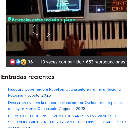
Entradas recientes
Inaugura Gobernadora Pabellón Guanajuato en la Feria Nacional
Potosina
7 agosto, 2026
Descartan evidencia de contaminación por Cyclospora en planta
de Taylor Farms Guanajuato
7 agosto, 2026
EL INSTITUTO DE LAS JUVENTUDES PRESENTA AVANCES DEL
SEGUNDO TRIMESTRE DE 2026 ANTE EL CONSEJO DIRECTIVO
7