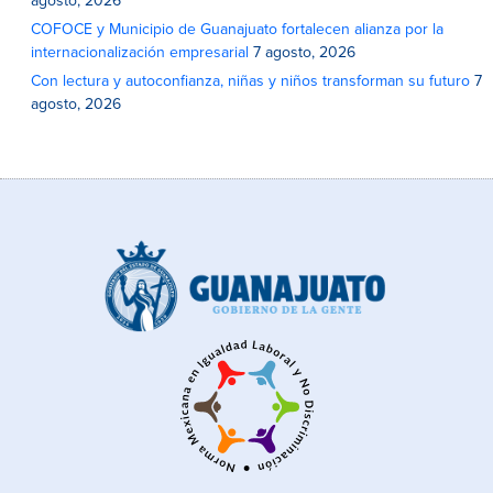
agosto, 2026
COFOCE y Municipio de Guanajuato fortalecen alianza por la
internacionalización empresarial
7 agosto, 2026
Con lectura y autoconfianza, niñas y niños transforman su futuro
7
agosto, 2026