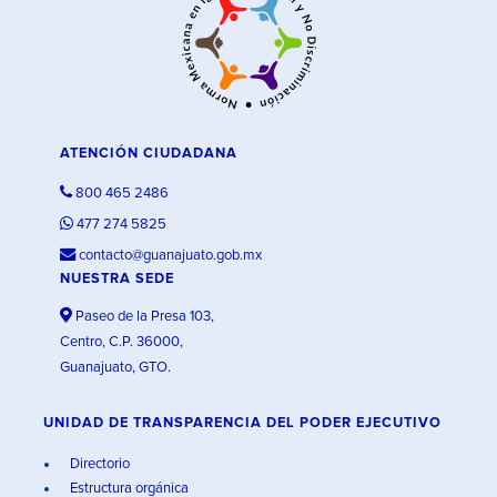
ATENCIÓN CIUDADANA
800 465 2486
477 274 5825
contacto@guanajuato.gob.mx
NUESTRA SEDE
Paseo de la Presa 103,
Centro, C.P. 36000,
Guanajuato, GTO.
UNIDAD DE TRANSPARENCIA DEL PODER EJECUTIVO
Directorio
Estructura orgánica