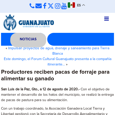
ES
NOTICIAS
«
Impulsan proyectos de agua, drenaje y saneamiento para Tierra
Blanca
Este domingo, el Forum Cultural Guanajuato presenta a la compañía
itinerante…
»
Productores reciben pacas de forraje para
alimentar su ganado
San Luis de la Paz, Gto., a 12 de agosto de 2020.-
Con el objetivo de
mantener el desarrollo de los hatos del municipio, se realizó la entrega
de pacas de pastura para su alimentación.
Con un trabajo coordinado, la Asociación Ganadera Local Tierra y
Libertad gestionó con la Secretaría de Desarrollo Agroalimentario y