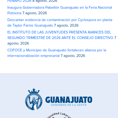
FENAPO 2026
8 agosto, 2026
Inaugura Gobernadora Pabellón Guanajuato en la Feria Nacional
Potosina
7 agosto, 2026
Descartan evidencia de contaminación por Cyclospora en planta
de Taylor Farms Guanajuato
7 agosto, 2026
EL INSTITUTO DE LAS JUVENTUDES PRESENTA AVANCES DEL
SEGUNDO TRIMESTRE DE 2026 ANTE EL CONSEJO DIRECTIVO
7
agosto, 2026
COFOCE y Municipio de Guanajuato fortalecen alianza por la
internacionalización empresarial
7 agosto, 2026