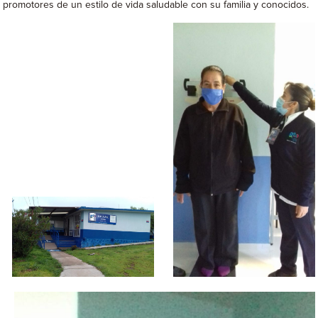
promotores de un estilo de vida saludable con su familia y conocidos.