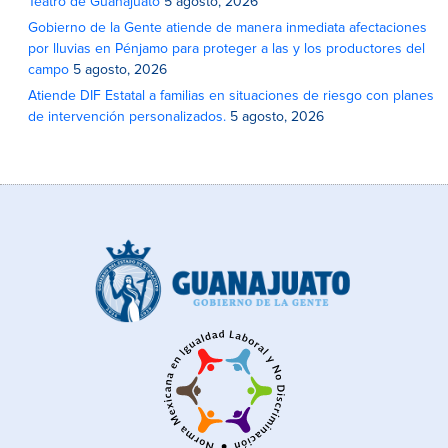
Teatro de Guanajuato
5 agosto, 2026
Gobierno de la Gente atiende de manera inmediata afectaciones
por lluvias en Pénjamo para proteger a las y los productores del
campo
5 agosto, 2026
Atiende DIF Estatal a familias en situaciones de riesgo con planes
de intervención personalizados.
5 agosto, 2026