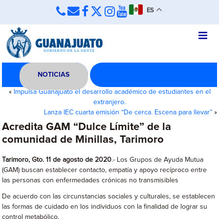
ES
NOTICIAS
«
Impulsa Guanajuato el desarrollo académico de estudiantes en el
extranjero.
Lanza IEC cuarta emisión “De cerca. Escena para llevar”
»
Acredita GAM “Dulce Límite” de la
comunidad de Minillas, Tarimoro
Tarimoro, Gto. 11 de agosto de 2020
.- Los Grupos de Ayuda Mutua
(GAM) buscan establecer contacto, empatía y apoyo recíproco entre
las personas con enfermedades crónicas no transmisibles
De acuerdo con las circunstancias sociales y culturales, se establecen
las formas de cuidado en los individuos con la finalidad de lograr su
control metabólico.