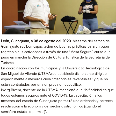
León, Guanajuato, a 08 de agosto del 2020.
Meseros del estado de
Guanajuato reciben capacitación de buenas prácticas para un buen
regreso a sus actividades a través de una “Mesa Segura”, curso que
puso en marcha la Dirección de Cultura Turística de la Secretaría de
Turismo.
En coordinación con los municipios y la Universidad Tecnológica de
San Miguel de Allende (UTSMA) se estableció dicho curso dirigido
especialmente a meseros cuya categoría es “eventuales” y que no
están contratados por una empresa en específico.
Invirg Rivera, docente de la UTSMA, mencionó que “la finalidad es que
todos estemos seguros ante el COVID-19. La capacitación a los
meseros del estado de Guanajuato permitirá una ordenada y correcta
reactivación a la economía del sector gastronómico (cuando el
semáforo estatal lo permita)”.