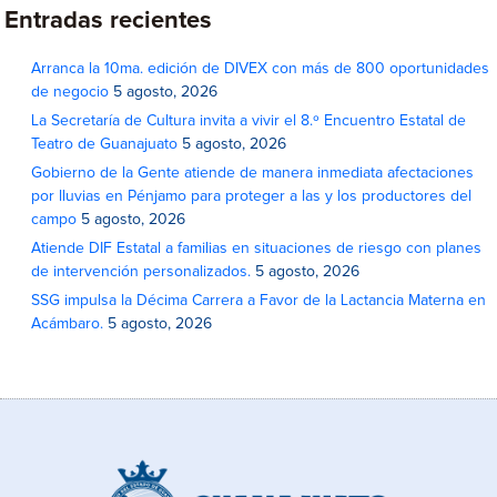
Entradas recientes
Arranca la 10ma. edición de DIVEX con más de 800 oportunidades
de negocio
5 agosto, 2026
La Secretaría de Cultura invita a vivir el 8.º Encuentro Estatal de
Teatro de Guanajuato
5 agosto, 2026
Gobierno de la Gente atiende de manera inmediata afectaciones
por lluvias en Pénjamo para proteger a las y los productores del
campo
5 agosto, 2026
Atiende DIF Estatal a familias en situaciones de riesgo con planes
de intervención personalizados.
5 agosto, 2026
SSG impulsa la Décima Carrera a Favor de la Lactancia Materna en
Acámbaro.
5 agosto, 2026