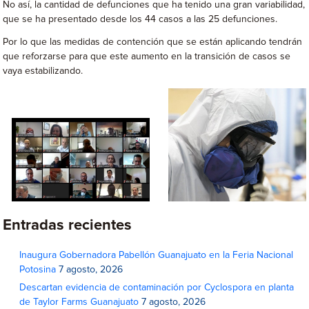
No así, la cantidad de defunciones que ha tenido una gran variabilidad,
que se ha presentado desde los 44 casos a las 25 defunciones.
Por lo que las medidas de contención que se están aplicando tendrán
que reforzarse para que este aumento en la transición de casos se
vaya estabilizando.
Entradas recientes
Inaugura Gobernadora Pabellón Guanajuato en la Feria Nacional
Potosina
7 agosto, 2026
Descartan evidencia de contaminación por Cyclospora en planta
de Taylor Farms Guanajuato
7 agosto, 2026