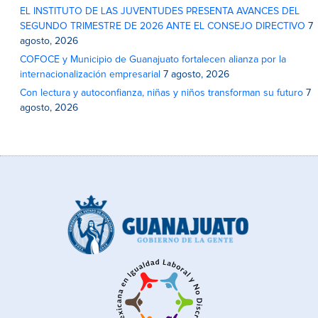
EL INSTITUTO DE LAS JUVENTUDES PRESENTA AVANCES DEL
SEGUNDO TRIMESTRE DE 2026 ANTE EL CONSEJO DIRECTIVO
7
agosto, 2026
COFOCE y Municipio de Guanajuato fortalecen alianza por la
internacionalización empresarial
7 agosto, 2026
Con lectura y autoconfianza, niñas y niños transforman su futuro
7
agosto, 2026