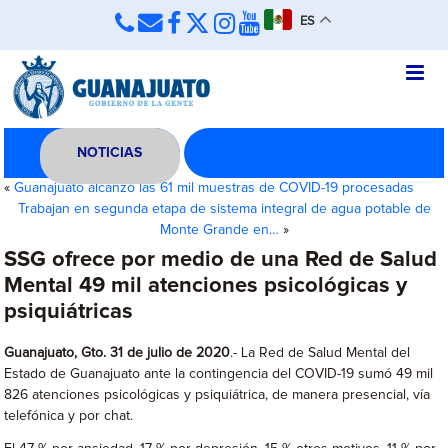
ES
NOTICIAS
«
Guanajuato alcanzó las 61 mil muestras de COVID-19 procesadas
Trabajan en segunda etapa de sistema integral de agua potable de
Monte Grande en…
»
SSG ofrece por medio de una Red de Salud
Mental 49 mil atenciones psicológicas y
psiquiátricas
Guanajuato, Gto. 31 de julio de 2020
.- La Red de Salud Mental del
Estado de Guanajuato ante la contingencia del COVID-19 sumó 49 mil
826 atenciones psicológicas y psiquiátrica, de manera presencial, vía
telefónica y por chat.