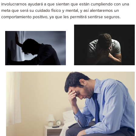
involucrarnos ayudará a que sientan que están cumpliendo con una
meta que será su cuidado físico y mental, y así alentaremos un
comportamiento positivo, ya que les permitirá sentirse seguros.