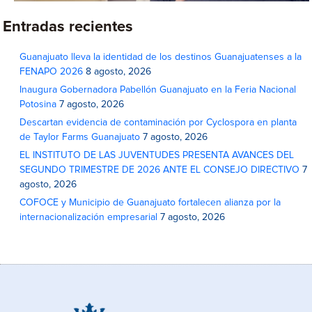
Entradas recientes
Guanajuato lleva la identidad de los destinos Guanajuatenses a la
FENAPO 2026
8 agosto, 2026
Inaugura Gobernadora Pabellón Guanajuato en la Feria Nacional
Potosina
7 agosto, 2026
Descartan evidencia de contaminación por Cyclospora en planta
de Taylor Farms Guanajuato
7 agosto, 2026
EL INSTITUTO DE LAS JUVENTUDES PRESENTA AVANCES DEL
SEGUNDO TRIMESTRE DE 2026 ANTE EL CONSEJO DIRECTIVO
7
agosto, 2026
COFOCE y Municipio de Guanajuato fortalecen alianza por la
internacionalización empresarial
7 agosto, 2026