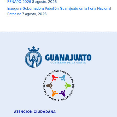
FENAPO 2026
8 agosto, 2026
Inaugura Gobernadora Pabellón Guanajuato en la Feria Nacional
Potosina
7 agosto, 2026
ATENCIÓN CIUDADANA