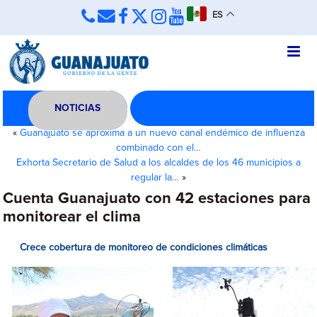
ES
NOTICIAS
«
Guanajuato se aproxima a un nuevo canal endémico de influenza
combinado con el…
Exhorta Secretario de Salud a los alcaldes de los 46 municipios a
regular la…
»
Cuenta Guanajuato con 42 estaciones para
monitorear el clima
Crece cobertura de monitoreo de condiciones climáticas