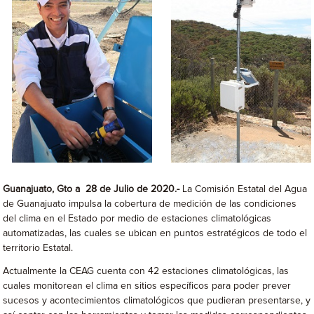
Guanajuato, Gto
a 28
de Julio de 2020
.-
La Comisión Estatal del Agua
de Guanajuato impulsa la cobertura de medición de las condiciones
del clima en el Estado por medio de estaciones climatológicas
automatizadas, las cuales se ubican en puntos estratégicos de todo el
territorio Estatal.
Actualmente la CEAG cuenta con 42 estaciones climatológicas, las
cuales monitorean el clima en sitios específicos para poder prever
sucesos y acontecimientos climatológicos que pudieran presentarse, y