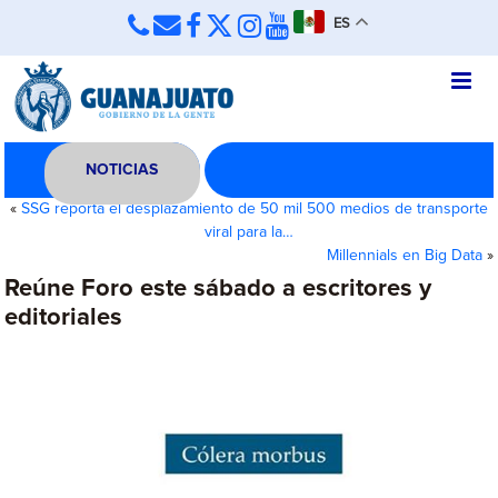
ES
NOTICIAS
«
SSG reporta el desplazamiento de 50 mil 500 medios de transporte
viral para la…
Millennials en Big Data
»
Reúne Foro este sábado a escritores y
editoriales