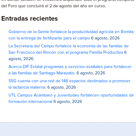
del Foro que concluirá el 2 de agosto del año en curso.
Entradas recientes
Gobierno de la Gente fortalece la productividad agrícola en Romita
con la entrega de fertilizante para el campo
6 agosto, 2026
La Secretaria del Campo fortalece la economía de las familias de
San Francisco del Rincón con el programa Familia Productiva
6
agosto, 2026
Acerca DIF Estatal programas y servicios estatales para fortalecer
a las familias de Santiago Maravatío.
6 agosto, 2026
SSG cuenta con una red de 146 espacios destinados a promover
la lactancia materna.
6 agosto, 2026
UTL Campus Acámbaro y Juventudes fortalecen oportunidades de
formación internacional
6 agosto, 2026