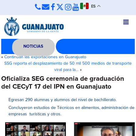
ES
NOTICIAS
«
Continúan las exportaciones en Guanajuato
SSG reporta el desplazamiento de 50 mil 500 medios de transporte
viral para la…
»
Oficializa SEG ceremonia de graduación
del CECyT 17 del IPN en Guanajuato
Egresan 290 alumnas y alumnos del nivel de bachillerato.
Concluyeron estudios de Técnicos en alimentos, administración de
empresas turísticas y otros.