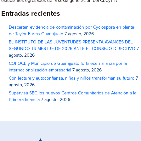
estudiantes egresados de la sexta generación del CECyT 17.
Entradas recientes
Descartan evidencia de contaminación por Cyclospora en planta
de Taylor Farms Guanajuato
7 agosto, 2026
EL INSTITUTO DE LAS JUVENTUDES PRESENTA AVANCES DEL
SEGUNDO TRIMESTRE DE 2026 ANTE EL CONSEJO DIRECTIVO
7
agosto, 2026
COFOCE y Municipio de Guanajuato fortalecen alianza por la
internacionalización empresarial
7 agosto, 2026
Con lectura y autoconfianza, niñas y niños transforman su futuro
7
agosto, 2026
Supervisa SEG los nuevos Centros Comunitarios de Atención a la
Primera Infancia
7 agosto, 2026