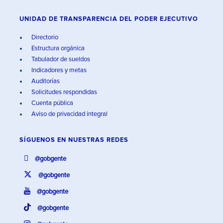
UNIDAD DE TRANSPARENCIA DEL PODER EJECUTIVO
Directorio
Estructura orgánica
Tabulador de sueldos
Indicadores y metas
Auditorías
Solicitudes respondidas
Cuenta pública
Aviso de privacidad integral
SÍGUENOS EN
NUESTRAS REDES
@gobgente
@gobgente
@gobgente
@gobgente