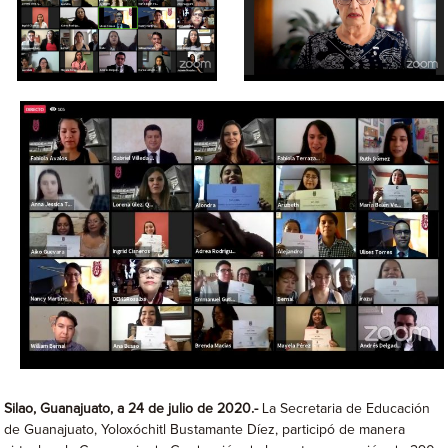
Silao, Guanajuato, a 24 de julio de 2020.-
La Secretaria de Educación
de Guanajuato, Yoloxóchitl Bustamante Díez, participó de manera