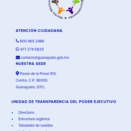
ATENCIÓN CIUDADANA
800 465 2486
477 274 5825
contacto@guanajuato.gob.mx
NUESTRA SEDE
Paseo de la Presa 103,
Centro, C.P. 36000,
Guanajuato, GTO.
UNIDAD DE TRANSPARENCIA DEL PODER EJECUTIVO
Directorio
Estructura orgánica
Tabulador de sueldos