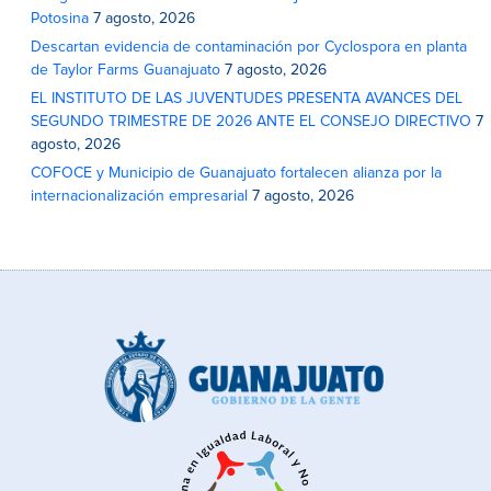
Potosina
7 agosto, 2026
Descartan evidencia de contaminación por Cyclospora en planta
de Taylor Farms Guanajuato
7 agosto, 2026
EL INSTITUTO DE LAS JUVENTUDES PRESENTA AVANCES DEL
SEGUNDO TRIMESTRE DE 2026 ANTE EL CONSEJO DIRECTIVO
7
agosto, 2026
COFOCE y Municipio de Guanajuato fortalecen alianza por la
internacionalización empresarial
7 agosto, 2026