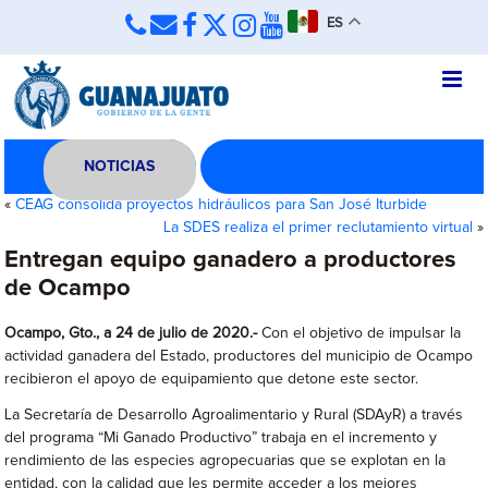
ES
NOTICIAS
«
CEAG consolida proyectos hidráulicos para San José Iturbide
La SDES realiza el primer reclutamiento virtual
»
Entregan equipo ganadero a productores
de Ocampo
Ocampo, Gto., a 24 de julio de 2020.-
Con el objetivo de impulsar la
actividad ganadera del Estado, productores del municipio de Ocampo
recibieron el apoyo de equipamiento que detone este sector.
La Secretaría de Desarrollo Agroalimentario y Rural (SDAyR) a través
del programa “Mi Ganado Productivo” trabaja en el incremento y
rendimiento de las especies agropecuarias que se explotan en la
entidad, con la calidad que les permite acceder a los mejores