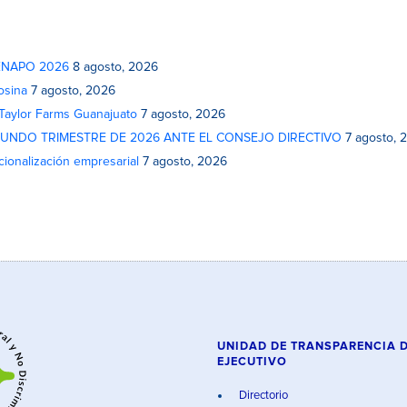
 FENAPO 2026
8 agosto, 2026
osina
7 agosto, 2026
 Taylor Farms Guanajuato
7 agosto, 2026
GUNDO TRIMESTRE DE 2026 ANTE EL CONSEJO DIRECTIVO
7 agosto, 
cionalización empresarial
7 agosto, 2026
UNIDAD DE TRANSPARENCIA 
EJECUTIVO
Directorio