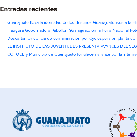
Entradas recientes
Guanajuato lleva la identidad de los destinos Guanajuatenses a la
Inaugura Gobernadora Pabellón Guanajuato en la Feria Nacional Pot
Descartan evidencia de contaminación por Cyclospora en planta de
EL INSTITUTO DE LAS JUVENTUDES PRESENTA AVANCES DEL SE
COFOCE y Municipio de Guanajuato fortalecen alianza por la interna