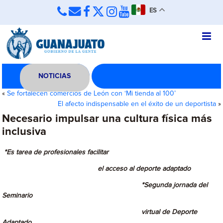
ES
NOTICIAS
«
Se fortalecen comercios de León con ‘Mi tienda al 100’
El afecto indispensable en el éxito de un deportista
»
Necesario impulsar una cultura física más
inclusiva
*Es tarea de profesionales facilitar
el acceso al deporte adaptado
*Segunda jornada del
Seminario
virtual de Deporte
Adaptado