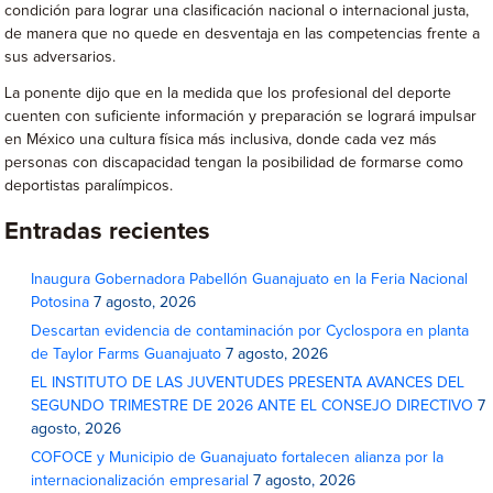
condición para lograr una clasificación nacional o internacional justa,
de manera que no quede en desventaja en las competencias frente a
sus adversarios.
La ponente dijo que en la medida que los profesional del deporte
cuenten con suficiente información y preparación se logrará impulsar
en México una cultura física más inclusiva, donde cada vez más
personas con discapacidad tengan la posibilidad de formarse como
deportistas paralímpicos.
Entradas recientes
Inaugura Gobernadora Pabellón Guanajuato en la Feria Nacional
Potosina
7 agosto, 2026
Descartan evidencia de contaminación por Cyclospora en planta
de Taylor Farms Guanajuato
7 agosto, 2026
EL INSTITUTO DE LAS JUVENTUDES PRESENTA AVANCES DEL
SEGUNDO TRIMESTRE DE 2026 ANTE EL CONSEJO DIRECTIVO
7
agosto, 2026
COFOCE y Municipio de Guanajuato fortalecen alianza por la
internacionalización empresarial
7 agosto, 2026