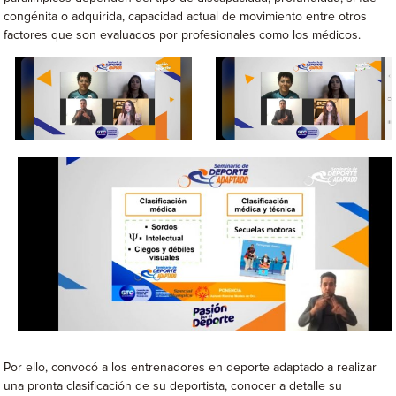
congénita o adquirida, capacidad actual de movimiento entre otros
factores que son evaluados por profesionales como los médicos.
Por ello, convocó a los entrenadores en deporte adaptado a realizar
una pronta clasificación de su deportista, conocer a detalle su