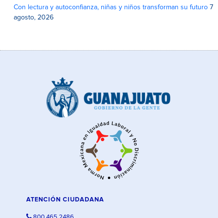
Con lectura y autoconfianza, niñas y niños transforman su futuro
7
agosto, 2026
ATENCIÓN CIUDADANA
800 465 2486