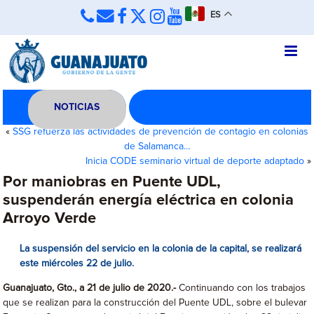
ES
NOTICIAS
«
SSG refuerza las actividades de prevención de contagio en colonias
de Salamanca…
Inicia CODE seminario virtual de deporte adaptado
»
Por maniobras en Puente UDL,
suspenderán energía eléctrica en colonia
Arroyo Verde
La suspensión del servicio en la colonia de la capital, se realizará
este miércoles 22 de julio.
Guanajuato, Gto., a 21 de julio de 2020.-
Continuando con los trabajos
que se realizan para la construcción del Puente UDL, sobre el bulevar