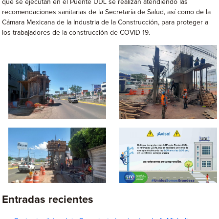
que se ejecutan en el Puente UDL se realizan atendiendo las
recomendaciones sanitarias de la Secretaría de Salud, así como de la
Cámara Mexicana de la Industria de la Construcción, para proteger a
los trabajadores de la construcción de COVID-19.
Entradas recientes