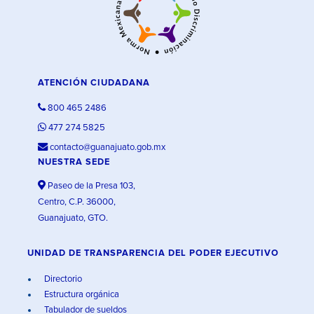
ATENCIÓN CIUDADANA
800 465 2486
477 274 5825
contacto@guanajuato.gob.mx
NUESTRA SEDE
Paseo de la Presa 103,
Centro, C.P. 36000,
Guanajuato, GTO.
UNIDAD DE TRANSPARENCIA DEL PODER EJECUTIVO
Directorio
Estructura orgánica
Tabulador de sueldos