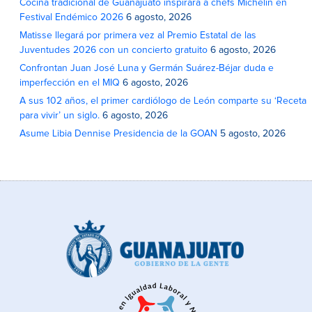
Cocina tradicional de Guanajuato inspirará a chefs Michelin en
Festival Endémico 2026
6 agosto, 2026
Matisse llegará por primera vez al Premio Estatal de las
Juventudes 2026 con un concierto gratuito
6 agosto, 2026
Confrontan Juan José Luna y Germán Suárez-Béjar duda e
imperfección en el MIQ
6 agosto, 2026
A sus 102 años, el primer cardiólogo de León comparte su ‘Receta
para vivir’ un siglo.
6 agosto, 2026
Asume Libia Dennise Presidencia de la GOAN
5 agosto, 2026