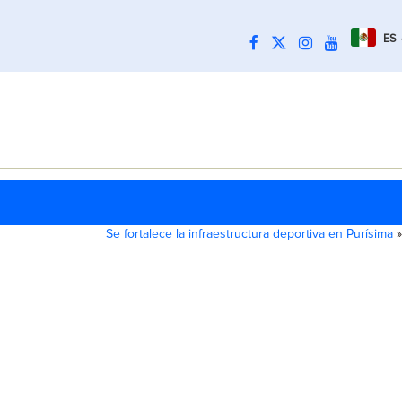
ES
Se fortalece la infraestructura deportiva en Purísima
»