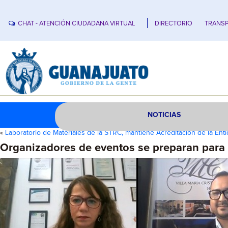
CHAT - ATENCIÓN CIUDADANA VIRTUAL
DIRECTORIO
TRANSP
NOTICIAS
«
Laboratorio de Materiales de la STRC, mantiene Acreditación de la Ent
Organizadores de eventos se preparan para o