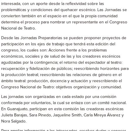
interesada, con un aporte desde la reflexividad sobre las
problemáticas y condiciones del quehacer escénico. Las Jornadas se
convierten también en el espacio en el que la propia comunidad
determina el proceso para nombrar un representante en el Congreso
Nacional de Teatro.
Desde las Jornadas Preparatorias se pueden proponer proyectos de
participación en los ejes de trabajo que tendrá esta edición del
congreso, los cuales son: Acciones frente a los problemas
económicos, sociales y de salud de las y los creadores escénicos
agudizadas por la contingencia; el retorno del espectador al teatro:
recuperación y fidelización de públicos; reescribiendo horizontes para
la producción teatral; reescribiendo las relaciones de género en el
ámbito teatral: producción, docencia y actuación y reescribiendo el
Congreso Nacional de Teatro: objetivos organización y comunidad.
Las jornadas son organizadas en cada estado por una comisión
conformada por voluntarios, la cual se enlaza con un comité nacional.
En Guanajuato, participan en esta comisión las creadoras escénicas
Julieta Barajas, Sara Pinedo, Jaqueline Smith, Carla Mireya Álvarez y
Nora Salgado.