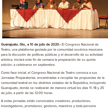
Guanajuato, Gto., a 10 de julio de 2020.-
El Congreso Nacional de
Teatro, una plataforma gestada por la comunidad escénica mexicana
para la discusión de políticas públicas y el desarrollo de su actividad
artística, iniciará este fin de semana la preparación de su quinta
edición, a celebrarse en septiembre.
Como fase inicial, el Congreso Nacional de Teatro convoca a sus
Jornadas Preparatorias, encaminadas a recopilar las propuestas de la
comunidad teatral en los distintos estados de la República, incluyendo
Guanajuato, donde se realizarán de manera virtual los días 11, 18 y 25
de julio, a partir de las 12:00 horas.
A estas jornadas están convocados creadores, productores,
investigadores, promotores, gestores, maestros y toda persona