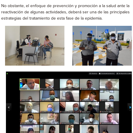
No obstante, el enfoque de prevención y promoción a la salud ante la
reactivación de algunas actividades, deberá ser una de las principales
estrategias del tratamiento de esta fase de la epidemia.