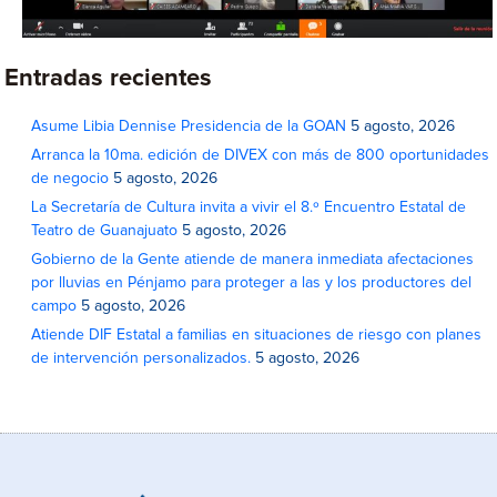
Entradas recientes
Asume Libia Dennise Presidencia de la GOAN
5 agosto, 2026
Arranca la 10ma. edición de DIVEX con más de 800 oportunidades
de negocio
5 agosto, 2026
La Secretaría de Cultura invita a vivir el 8.º Encuentro Estatal de
Teatro de Guanajuato
5 agosto, 2026
Gobierno de la Gente atiende de manera inmediata afectaciones
por lluvias en Pénjamo para proteger a las y los productores del
campo
5 agosto, 2026
Atiende DIF Estatal a familias en situaciones de riesgo con planes
de intervención personalizados.
5 agosto, 2026