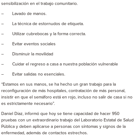
sensibilización en el trabajo comunitario.
– Lavado de manos.
– La técnica de estornudos de etiqueta.
– Utilizar cubrebocas y la forma correcta.
– Evitar eventos sociales
– Disminuir la movilidad
– Cuidar el regreso a casa a nuestra población vulnerable
– Evitar salidas no esenciales.
“Estamos en sus manos, se ha hecho un gran trabajo para la
reconfiguración de más hospitales, contratación de más personal,
insistir en que el semáforo está en rojo, incluso no salir de casa si no
es estrictamente necesario”.
Daniel Díaz, informó que hoy se tiene capacidad de hacer 950
pruebas con un extraordinario trabajo del Laboratorio Estatal de Salud
Pública y deben aplicarse a personas con síntomas y signos de la
enfermedad, además de contactos estrechos.