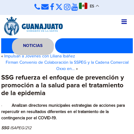
ES
NOTICIAS
«
Impulsan a Jóvenes con Liliana Ibáñez
Firman Convenio de Colaboración la SSPEG y la Cadena Comercial
Oxxo en…
»
SSG refuerza el enfoque de prevención y
promoción a la salud para el tratamiento
de la epidemia
·
Analizan directores municipales estrategias de acciones para
repercutir en resultados diferentes en el tratamiento de la
contingencia por el COVID-19.
SSG
ISAPEG/212