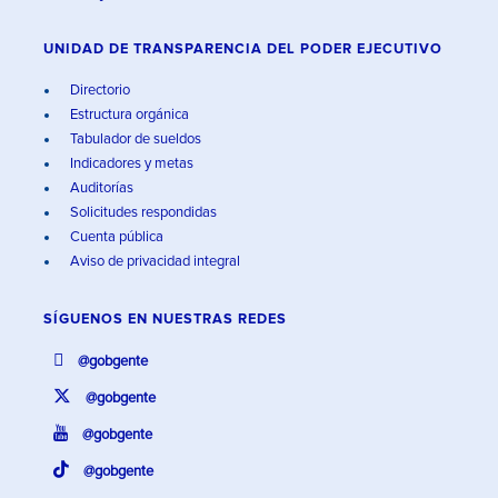
UNIDAD DE TRANSPARENCIA DEL PODER EJECUTIVO
Directorio
Estructura orgánica
Tabulador de sueldos
Indicadores y metas
Auditorías
Solicitudes respondidas
Cuenta pública
Aviso de privacidad integral
SÍGUENOS EN
NUESTRAS REDES
@gobgente
@gobgente
@gobgente
@gobgente