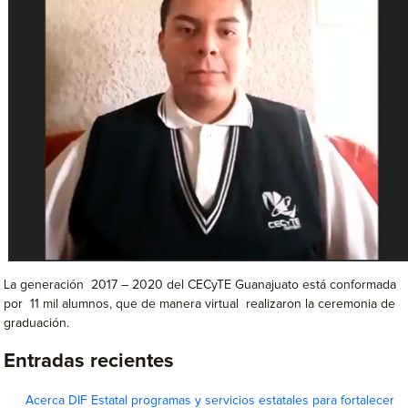
La generación 2017 – 2020 del CECyTE Guanajuato está conformada
por 11 mil alumnos, que de manera virtual realizaron la ceremonia de
graduación.
Entradas recientes
Acerca DIF Estatal programas y servicios estatales para fortalecer