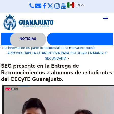
ES
NOTICIAS
«
La innovación es parte fundamental de la nueva economía
APROVECHAN LA CUARENTENA PARA ESTUDIAR PRIMARIA Y
SECUNDARIA
»
SEG presente en la Entrega de
Reconocimientos a alumnos de estudiantes
del CECyTE Guanajuato.