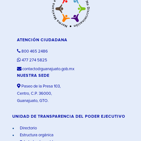
ATENCIÓN CIUDADANA
800 465 2486
477 274 5825
contacto@guanajuato.gob.mx
NUESTRA SEDE
Paseo de la Presa 103,
Centro, C.P. 36000,
Guanajuato, GTO.
UNIDAD DE TRANSPARENCIA DEL PODER EJECUTIVO
Directorio
Estructura orgánica