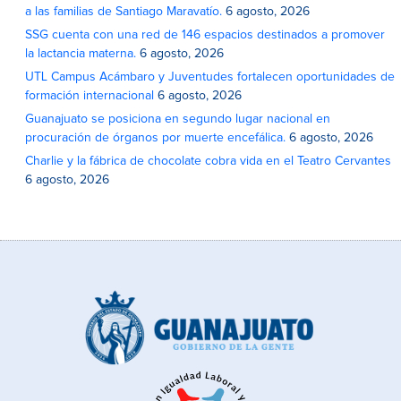
a las familias de Santiago Maravatío.
6 agosto, 2026
SSG cuenta con una red de 146 espacios destinados a promover
la lactancia materna.
6 agosto, 2026
UTL Campus Acámbaro y Juventudes fortalecen oportunidades de
formación internacional
6 agosto, 2026
Guanajuato se posiciona en segundo lugar nacional en
procuración de órganos por muerte encefálica.
6 agosto, 2026
Charlie y la fábrica de chocolate cobra vida en el Teatro Cervantes
6 agosto, 2026