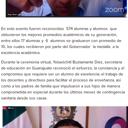
En este evento fueron reconocidos 574 alumnas y alumnos que
obtuvieron los mejores promedios académicos de su generación,
entre ellos 17 alumnas y 6 alumnos se graduaron con promedio de
10, los cuales recibieron por parte del Gobernador la medalla a la
excelencia académica.
Durante la ceremonia virtual, Yoloxóchitl Bustamante Díez, secretaria
de educación en Guanajuato reconoció el esfuerzo, la constancia y el
compromiso que requiere ser un alumno de excelencia; el trabajo de
los docentes y directivos para facilitar el proceso de enseñanza, así
como a los padres de familia que impulsaron a sus hijos de manera
comprometida en especial durante los últimos meses de contingencia
sanitaria desde sus casas.