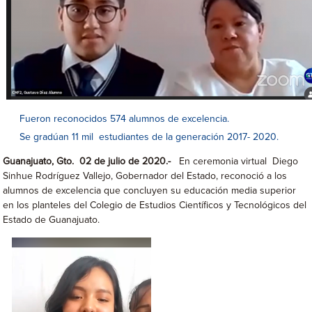
Fueron reconocidos 574 alumnos de excelencia.
Se gradúan 11 mil estudiantes de la generación 2017- 2020.
Guanajuato, Gto. 02 de julio de 2020.-
En ceremonia virtual Diego
Sinhue Rodríguez Vallejo, Gobernador del Estado, reconoció a los
alumnos de excelencia que concluyen su educación media superior
en los planteles del Colegio de Estudios Científicos y Tecnológicos del
Estado de Guanajuato.