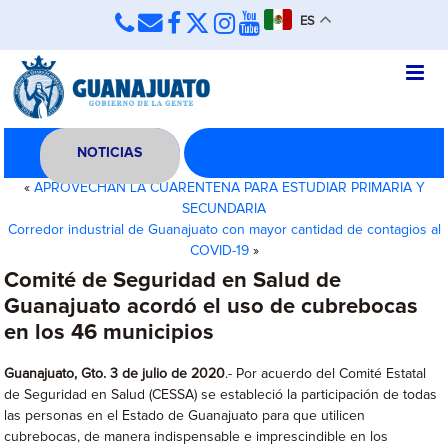
ES
NOTICIAS
«
APROVECHAN LA CUARENTENA PARA ESTUDIAR PRIMARIA Y
SECUNDARIA
Corredor industrial de Guanajuato con mayor cantidad de contagios al
COVID-19
»
Comité de Seguridad en Salud de
Guanajuato acordó el uso de cubrebocas
en los 46 municipios
Guanajuato, Gto. 3 de julio de 2020
.- Por acuerdo del Comité Estatal
de Seguridad en Salud (CESSA) se estableció la participación de todas
las personas en el Estado de Guanajuato para que utilicen
cubrebocas, de manera indispensable e imprescindible en los