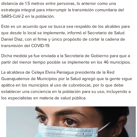
distancia de 1.5 metros entre personas, lo anterior como una
estrategia integral para interrumpir la transmisión comunitaria del
SARS-CoV-2 en la población.
Este es un acuerdo que se busca sea respaldo de los alcaldes para
que desde lo local se implemente, informó el Secretario de Salud
Daniel Díaz, con el firme y único propósito de cortar la cadena de
transmisión del COVID-19.
Dicha medida ya fue enviada a la Secretaría de Gobierno para que a
partir del menor tiempo posible se implemente en los 46 municipios.
La alcaldesa de Celaya Elvira Paniagua presidenta de la Red
Guanajuatense de Municipios por la Salud agregó que la gente sigue
apática en los municipios al uso de cubrebocas, por lo que debe
establecer una conciencia en la población para su uso, incluyendo a
los especialistas en materia de salud pública.