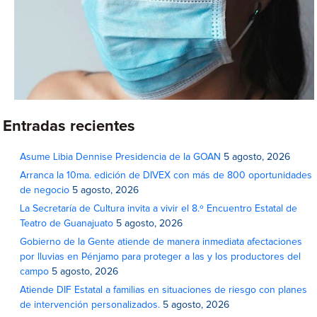
Entradas recientes
Asume Libia Dennise Presidencia de la GOAN
5 agosto, 2026
Arranca la 10ma. edición de DIVEX con más de 800 oportunidades
de negocio
5 agosto, 2026
La Secretaría de Cultura invita a vivir el 8.º Encuentro Estatal de
Teatro de Guanajuato
5 agosto, 2026
Gobierno de la Gente atiende de manera inmediata afectaciones
por lluvias en Pénjamo para proteger a las y los productores del
campo
5 agosto, 2026
Atiende DIF Estatal a familias en situaciones de riesgo con planes
de intervención personalizados.
5 agosto, 2026