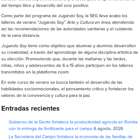
del tiempo libre y desarrollo del ocio positivo.
Como parte del programa de Jugando Soy, la SEG lleva acabo los
talleres de verano “Jugando Soy”
Arte y Cultura en línea
, atendiendo
así las recomendaciones de las autoridades sanitarias y el cuidando
de la sana distancia.
Jugando Soy
tiene como objetivo que alumnas y alumnos desarrollen
su creatividad, a través del aprendizaje de alguna disciplina artística de
su elección. Promoviendo que, durante las mañanas y las tardes,
niñas, niños y adolescentes de 6 a 15 años participen en los talleres
transmitidos en la plataforma zoom.
En este curso de verano se busca también el desarrollo de las
habilidades socioemocionales, el pensamiento crítico y fortalecer los
valores de la convivencia y cultura para la paz.
Entradas recientes
Gobierno de la Gente fortalece la productividad agrícola en Romita
con la entrega de fertilizante para el campo
6 agosto, 2026
La Secretaria del Campo fortalece la economía de las familias de