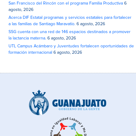
San Francisco del Rincón con el programa Familia Productiva
6
agosto, 2026
Acerca DIF Estatal programas y servicios estatales para fortalecer
a las familias de Santiago Maravatío.
6 agosto, 2026
SSG cuenta con una red de 146 espacios destinados a promover
la lactancia materna.
6 agosto, 2026
UTL Campus Acámbaro y Juventudes fortalecen oportunidades de
formación internacional
6 agosto, 2026