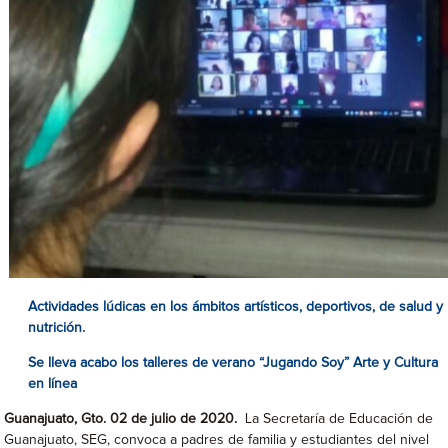
Actividades lúdicas en los ámbitos artísticos, deportivos, de salud y
nutrición.
Se lleva acabo los talleres de verano “Jugando Soy” Arte y Cultura
en línea
Guanajuato, Gto. 02 de julio de 2020.
La Secretaría de Educación de
Guanajuato, SEG, convoca a padres de familia y estudiantes del nivel