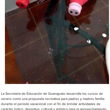
La Secretaría de Educación de Guanajuato desarrolla los cursos de
verano como una propuesta recreativa para padres y madres familia
durante el periodo vacacional con el fin de brindar actividades de
carácter lúdico, deportivo, cultural y artístico para el aprovechamiento