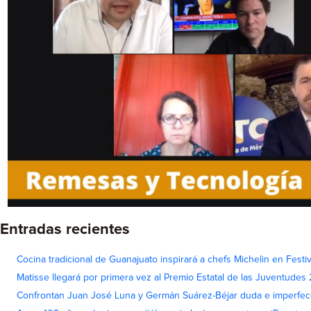
Entradas recientes
Cocina tradicional de Guanajuato inspirará a chefs Michelin en Fest
Matisse llegará por primera vez al Premio Estatal de las Juventudes
Confrontan Juan José Luna y Germán Suárez-Béjar duda e imperfec