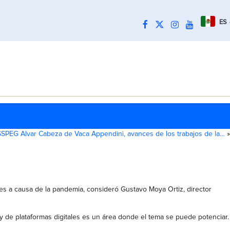
ES
SSPEG Alvar Cabeza de Vaca Appendini, avances de los trabajos de la…
»
res a causa de la pandemia, consideró Gustavo Moya Ortiz, director
 y de plataformas digitales es un área donde el tema se puede potenciar.