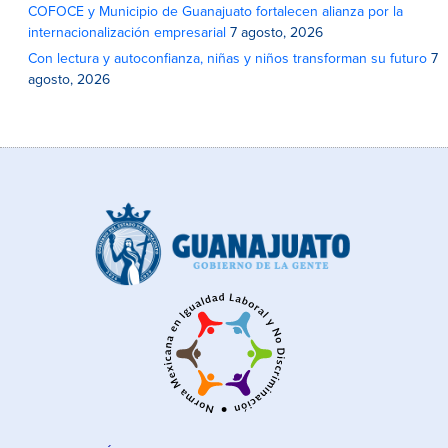
COFOCE y Municipio de Guanajuato fortalecen alianza por la
internacionalización empresarial
7 agosto, 2026
Con lectura y autoconfianza, niñas y niños transforman su futuro
7
agosto, 2026