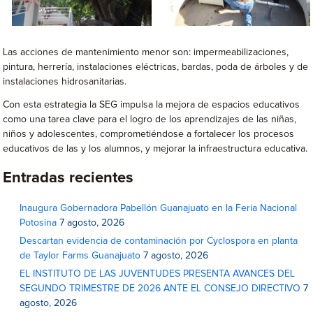
Las acciones de mantenimiento menor son: impermeabilizaciones,
pintura, herrería, instalaciones eléctricas, bardas, poda de árboles y de
instalaciones hidrosanitarias.
Con esta estrategia la SEG impulsa la mejora de espacios educativos
como una tarea clave para el logro de los aprendizajes de las niñas,
niños y adolescentes, comprometiéndose a fortalecer los procesos
educativos de las y los alumnos, y mejorar la infraestructura educativa.
Entradas recientes
Inaugura Gobernadora Pabellón Guanajuato en la Feria Nacional
Potosina
7 agosto, 2026
Descartan evidencia de contaminación por Cyclospora en planta
de Taylor Farms Guanajuato
7 agosto, 2026
EL INSTITUTO DE LAS JUVENTUDES PRESENTA AVANCES DEL
SEGUNDO TRIMESTRE DE 2026 ANTE EL CONSEJO DIRECTIVO
7
agosto, 2026