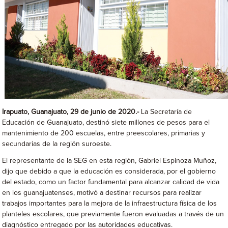
Irapuato, Guanajuato, 29 de junio de 2020.-
La Secretaría de
Educación de Guanajuato, destinó siete millones de pesos para el
mantenimiento de 200 escuelas, entre preescolares, primarias y
secundarias de la región suroeste.
El representante de la SEG en esta región, Gabriel Espinoza Muñoz,
dijo que debido a que la educación es considerada, por el gobierno
del estado, como un factor fundamental para alcanzar calidad de vida
en los guanajuatenses, motivó a destinar recursos para realizar
trabajos importantes para la mejora de la infraestructura física de los
planteles escolares, que previamente fueron evaluadas a través de un
diagnóstico entregado por las autoridades educativas.