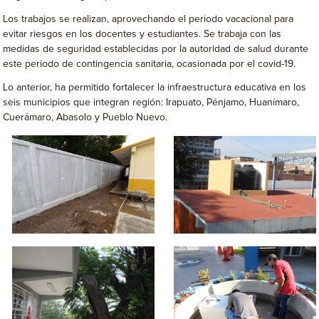
Los trabajos se realizan, aprovechando el periodo vacacional para
evitar riesgos en los docentes y estudiantes. Se trabaja con las
medidas de seguridad establecidas por la autoridad de salud durante
este periodo de contingencia sanitaria, ocasionada por el covid-19.
Lo anterior, ha permitido fortalecer la infraestructura educativa en los
seis municipios que integran región: Irapuato, Pénjamo, Huanímaro,
Cuerámaro, Abasolo y Pueblo Nuevo.