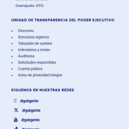
Guanajuato, GTO.
UNIDAD DE TRANSPARENCIA DEL PODER EJECUTIVO
Directorio
Estructura orgánica
Tabulador de sueldos
Indicadores y metas
Auditorías
Solicitudes respondidas
Cuenta pública
Aviso de privacidad integral
SÍGUENOS EN
NUESTRAS REDES
@gobgente
@gobgente
@gobgente