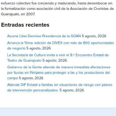
esfuerzo colectivo fue creciendo y madurando, hasta desembocar en
la formalización como asociación civil de la Asociación de Cronistas de
Guanajuato, en 2007.
Entradas recientes
Asume Libia Dennise Presidencia de la GOAN
5 agosto, 2026
Arranca la 10ma. edición de DIVEX con más de 800 oportunidades
de negocio
5 agosto, 2026
La Secretaría de Cultura invita a vivir el 8.º Encuentro Estatal de
Teatro de Guanajuato
5 agosto, 2026
Gobierno de la Gente atiende de manera inmediata afectaciones
por lluvias en Pénjamo para proteger a las y los productores del
campo
5 agosto, 2026
Atiende DIF Estatal a familias en situaciones de riesgo con planes
de intervención personalizados.
5 agosto, 2026