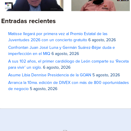
Entradas recientes
Matisse llegará por primera vez al Premio Estatal de las
Juventudes 2026 con un concierto gratuito
6 agosto, 2026
Confrontan Juan José Luna y Germán Suárez-Béjar duda e
imperfección en el MIQ
6 agosto, 2026
A sus 102 años, el primer cardiólogo de León comparte su ‘Receta
para vivir’ un siglo.
6 agosto, 2026
Asume Libia Dennise Presidencia de la GOAN
5 agosto, 2026
Arranca la 10ma. edición de DIVEX con más de 800 oportunidades
de negocio
5 agosto, 2026