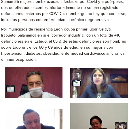
Suman 35 mujeres embarazadas infectadas por Covid y 5 puérperas,
dos de ellas adolescentes, afortunadamente no se han registrado
defunciones maternas por COVID, sin embargo, no hay que confiarse,
incluidos personas con enfermedades crónico degenerativas.
Por municipios de residencia León ocupa primer lugar Celaya,
Irapuato, Salamanca en sí el corredor industrial, con un total de 410
defunciones en el Estado, el 65 % de estas defunciones son hombres
sobre todo entre los 60 y 69 años de edad, en su mayoría con
hipertensión, diabetes, obesidad, enfermedad cardiovascular, crónica,
e inmunosupresión.