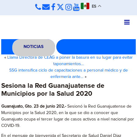
ES
NOTICIAS
«
Llama Directora de CEAG a poner la basura en su lugar para evitar
taponamientos…
SSG intensifica ciclo de capacitaciones a personal médico y de
enfermería ante…
»
Sesiona la Red Guanajuatense de
Municipios por la Salud 2020
Guanajuato, Gto. 23 de junio 202.-
Sesionó la Red Guanajuatense de
Municipios por la Salud 2020, en la que se dio a conocer que
Guanajuato ocupa el tercer lugar de casos activos a nivel nacional por
COVID-19.
En el mensaje de bienvenida el Secretario de Salud Daniel Díaz