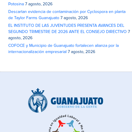
Potosina
7 agosto, 2026
Descartan evidencia de contaminación por Cyclospora en planta
de Taylor Farms Guanajuato
7 agosto, 2026
EL INSTITUTO DE LAS JUVENTUDES PRESENTA AVANCES DEL
SEGUNDO TRIMESTRE DE 2026 ANTE EL CONSEJO DIRECTIVO
7
agosto, 2026
COFOCE y Municipio de Guanajuato fortalecen alianza por la
internacionalización empresarial
7 agosto, 2026