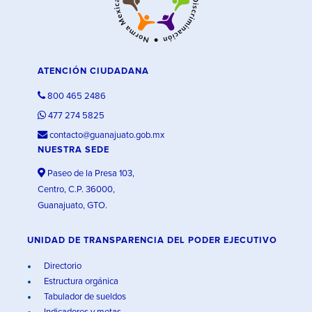
ATENCIÓN CIUDADANA
800 465 2486
477 274 5825
contacto@guanajuato.gob.mx
NUESTRA SEDE
Paseo de la Presa 103,
Centro, C.P. 36000,
Guanajuato, GTO.
UNIDAD DE TRANSPARENCIA DEL PODER EJECUTIVO
Directorio
Estructura orgánica
Tabulador de sueldos