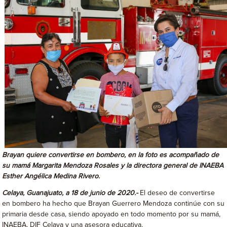
Brayan quiere convertirse en bombero, en la foto es acompañado de
su mamá Margarita Mendoza Rosales y la directora general de INAEBA
Esther Angélica Medina Rivero.
Celaya, Guanajuato, a 18 de junio de 2020.-
El deseo de convertirse
en bombero ha hecho que Brayan Guerrero Mendoza continúe con su
primaria desde casa, siendo apoyado en todo momento por su mamá,
INAEBA, DIF Celaya y una asesora educativa.