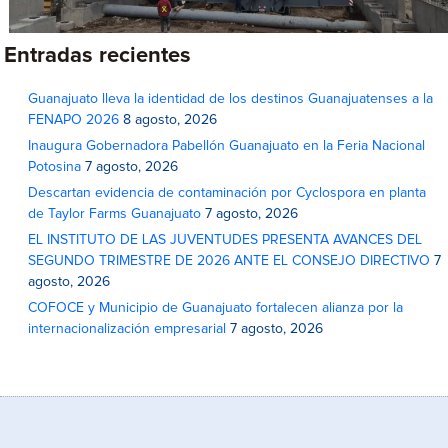
Entradas recientes
Guanajuato lleva la identidad de los destinos Guanajuatenses a la
FENAPO 2026
8 agosto, 2026
Inaugura Gobernadora Pabellón Guanajuato en la Feria Nacional
Potosina
7 agosto, 2026
Descartan evidencia de contaminación por Cyclospora en planta
de Taylor Farms Guanajuato
7 agosto, 2026
EL INSTITUTO DE LAS JUVENTUDES PRESENTA AVANCES DEL
SEGUNDO TRIMESTRE DE 2026 ANTE EL CONSEJO DIRECTIVO
7
agosto, 2026
COFOCE y Municipio de Guanajuato fortalecen alianza por la
internacionalización empresarial
7 agosto, 2026