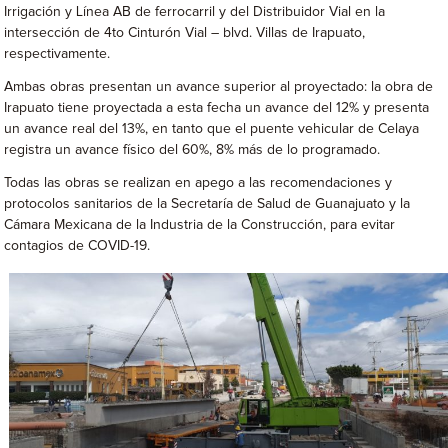
Irrigación y Línea AB de ferrocarril y del Distribuidor Vial en la
intersección de 4to Cinturón Vial – blvd. Villas de Irapuato,
respectivamente.
Ambas obras presentan un avance superior al proyectado: la obra de
Irapuato tiene proyectada a esta fecha un avance del 12% y presenta
un avance real del 13%, en tanto que el puente vehicular de Celaya
registra un avance físico del 60%, 8% más de lo programado.
Todas las obras se realizan en apego a las recomendaciones y
protocolos sanitarios de la Secretaría de Salud de Guanajuato y la
Cámara Mexicana de la Industria de la Construcción, para evitar
contagios de COVID-19.