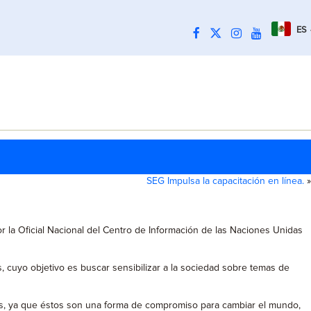
ES
SEG Impulsa la capacitación en línea.
»
r la Oficial Nacional del Centro de Información de las Naciones Unidas
, cuyo objetivo es buscar sensibilizar a la sociedad sobre temas de
das, ya que éstos son una forma de compromiso para cambiar el mundo,