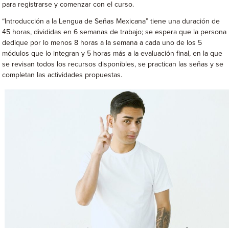
para registrarse y comenzar con el curso.
“Introducción a la Lengua de Señas Mexicana” tiene una duración de
45 horas, divididas en 6 semanas de trabajo; se espera que la persona
dedique por lo menos 8 horas a la semana a cada uno de los 5
módulos que lo integran y 5 horas más a la evaluación final, en la que
se revisan todos los recursos disponibles, se practican las señas y se
completan las actividades propuestas.