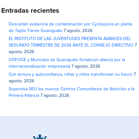
Entradas recientes
Descartan evidencia de contaminación por Cyclospora en planta
de Taylor Farms Guanajuato
7 agosto, 2026
EL INSTITUTO DE LAS JUVENTUDES PRESENTA AVANCES DEL
SEGUNDO TRIMESTRE DE 2026 ANTE EL CONSEJO DIRECTIVO
7
agosto, 2026
COFOCE y Municipio de Guanajuato fortalecen alianza por la
internacionalización empresarial
7 agosto, 2026
Con lectura y autoconfianza, niñas y niños transforman su futuro
7
agosto, 2026
Supervisa SEG los nuevos Centros Comunitarios de Atención a la
Primera Infancia
7 agosto, 2026