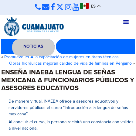
ES
NOTICIAS
«
Promueve IECA la capacitación de mujeres en áreas técnicas
Obras hidráulicas mejoran calidad de vida de familias en Pénjamo
»
ENSEÑA INAEBA LENGUA DE SEÑAS
MEXICANA A FUNCIONARIOS PÚBLICOS Y
ASESORES EDUCATIVOS
De manera virtual, INAEBA ofrece a asesores educativos y
servidores públicos el curso “Introducción a la lengua de señas
mexicana”.
Al concluir el curso, la persona recibirá una constancia con validez
a nivel nacional.