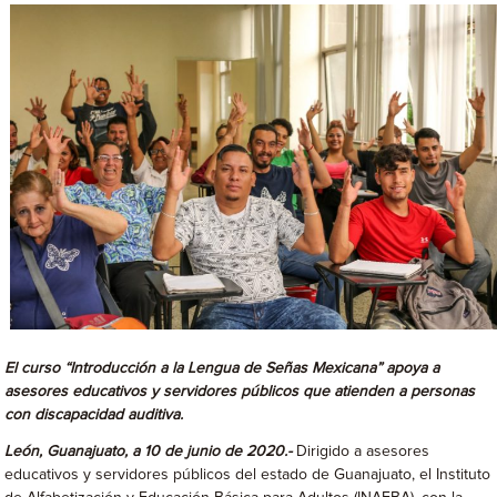
El curso “Introducción a la Lengua de Señas Mexicana” apoya a
asesores educativos y servidores públicos que atienden a personas
con discapacidad auditiva.
León, Guanajuato, a 10 de junio de 2020.-
Dirigido a asesores
educativos y servidores públicos del estado de Guanajuato, el Instituto