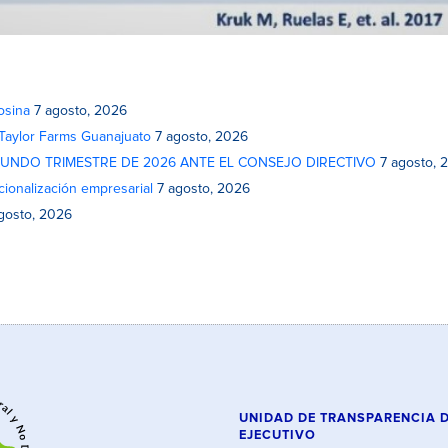
osina
7 agosto, 2026
 Taylor Farms Guanajuato
7 agosto, 2026
GUNDO TRIMESTRE DE 2026 ANTE EL CONSEJO DIRECTIVO
7 agosto, 
cionalización empresarial
7 agosto, 2026
gosto, 2026
UNIDAD DE TRANSPARENCIA 
EJECUTIVO