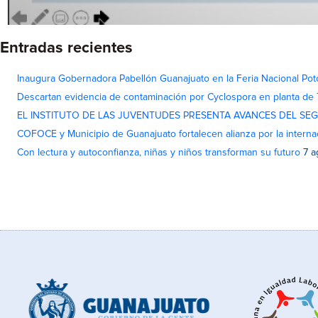
Entradas recientes
Inaugura Gobernadora Pabellón Guanajuato en la Feria Nacional Pot
Descartan evidencia de contaminación por Cyclospora en planta de
EL INSTITUTO DE LAS JUVENTUDES PRESENTA AVANCES DEL SE
COFOCE y Municipio de Guanajuato fortalecen alianza por la interna
Con lectura y autoconfianza, niñas y niños transforman su futuro
7 a