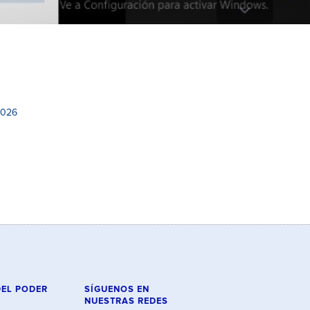
2026
DEL PODER
SÍGUENOS EN
NUESTRAS REDES