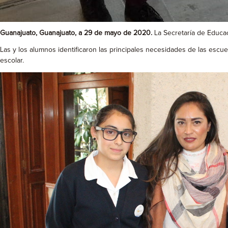
Guanajuato, Guanajuato, a 29 de mayo de 2020.
La Secretaría de Educa
Las y los alumnos identificaron las principales necesidades de las escu
escolar.