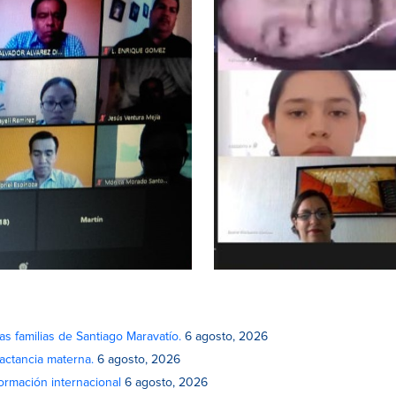
as familias de Santiago Maravatío.
6 agosto, 2026
actancia materna.
6 agosto, 2026
rmación internacional
6 agosto, 2026