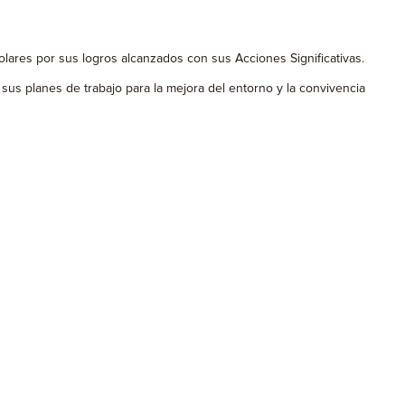
lares por sus logros alcanzados con sus Acciones Significativas.
sus planes de trabajo para la mejora del entorno y la convivencia