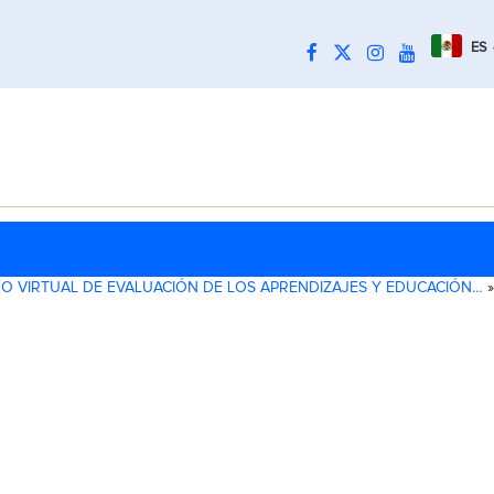
ES
RO VIRTUAL DE EVALUACIÓN DE LOS APRENDIZAJES Y EDUCACIÓN…
»