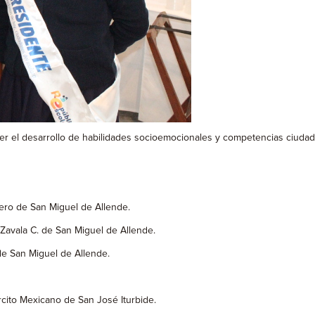
cer el desarrollo de habilidades socioemocionales y competencias ciudad
ero de San Miguel de Allende.
 Zavala C. de San Miguel de Allende.
de San Miguel de Allende.
rcito Mexicano de San José Iturbide.