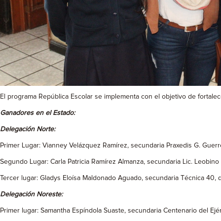
El programa República Escolar se implementa con el objetivo de fortale
Ganadores en el Estado:
Delegación Norte:
Primer Lugar: Vianney Velázquez Ramírez, secundaria Praxedis G. Guerr
Segundo Lugar: Carla Patricia Ramírez Almanza, secundaria Lic. Leobino
Tercer lugar: Gladys Eloísa Maldonado Aguado, secundaria Técnica 40, 
Delegación Noreste:
Primer lugar: Samantha Espíndola Suaste, secundaria Centenario del Ejé