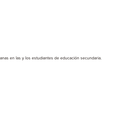
anas en las y los estudiantes de educación secundaria.