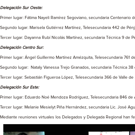
Delegación Sur Oeste:
Primer lugar: Fátima Nayeli Ramírez Segoviano, secundaria Centenario de
Segundo lugar: Marisela Gutiérrez Martínez, Telesecundaria 442 de Pén
Tercer lugar: Dayanna Rubí Nicolás Martínez, secundaria Técnica 9 de P
Delegación Centro Sur:
Primer lugar: Ángel Guillermo Martínez Amézquita, Telesecundaria 761 
Segundo lugar: Nataly Vanessa Trejo Granados, secundaria Técnica 38
Tercer lugar: Sebastián Figueroa López, Telesecundaria 366 de Valle de 
Delegación Sur Este:
Primer lugar: Eduardo Noé Mendoza Rodríguez, Telesecundaria 846 de 
Tercer lugar: Melanie Mesielyt Piña Hernández, secundaria Lic. José Agu
Mediante reuniones virtuales los Delegados y Delegada Regional han felic