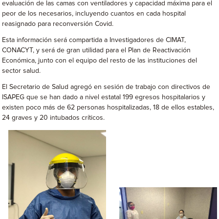
evaluación de las camas con ventiladores y capacidad máxima para el
peor de los necesarios, incluyendo cuantos en cada hospital
reasignado para reconversión Covid.
Esta información será compartida a Investigadores de CIMAT,
CONACYT, y será de gran utilidad para el Plan de Reactivación
Económica, junto con el equipo del resto de las instituciones del
sector salud.
El Secretario de Salud agregó en sesión de trabajo con directivos de
ISAPEG que se han dado a nivel estatal 199 egresos hospitalarios y
existen poco más de 62 personas hospitalizadas, 18 de ellos estables,
24 graves y 20 intubados críticos.