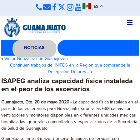
ES
NOTICIAS
«
Víctor González con Guanajoven
Continúan trabajos del INIFEG en la Región que comprende la
Delegación Dolores…
»
ISAPEG analiza capacidad física instalada
en el peor de los escenarios
Guanajuato, Gto. 20 de mayo 2020.-
La capacidad física instalada en el
peor de los escenarios para Guanajuato, supera las 668 camas con
ventiladores y monitores disponibles en diferentes unidades medicas
hospitalarias, generales comunitarios y especializados de la Secretaría
de Salud de Guanajuato.
Guanajuato tiene el mayor número de camas de terapias con