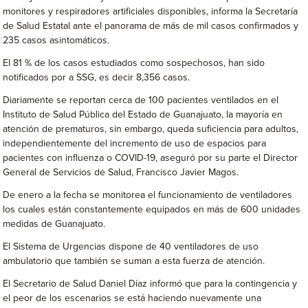
monitores y respiradores artificiales disponibles, informa la Secretaría
de Salud Estatal ante el panorama de más de mil casos confirmados y
235 casos asintomáticos.
El 81 % de los casos estudiados como sospechosos, han sido
notificados por a SSG, es decir 8,356 casos.
Diariamente se reportan cerca de 100 pacientes ventilados en el
Instituto de Salud Pública del Estado de Guanajuato, la mayoría en
atención de prematuros, sin embargo, queda suficiencia para adultos,
independientemente del incremento de uso de espacios para
pacientes con influenza o COVID-19, aseguró por su parte el Director
General de Servicios de Salud, Francisco Javier Magos.
De enero a la fecha se monitorea el funcionamiento de ventiladores
los cuales están constantemente equipados en más de 600 unidades
medidas de Guanajuato.
El Sistema de Urgencias dispone de 40 ventiladores de uso
ambulatorio que también se suman a esta fuerza de atención.
El Secretario de Salud Daniel Díaz informó que para la contingencia y
el peor de los escenarios se está haciendo nuevamente una