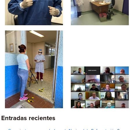
Entradas recientes