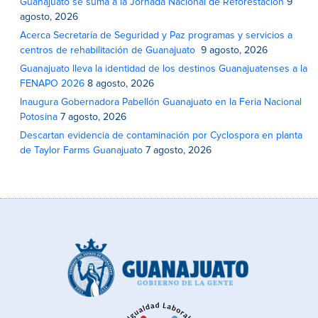
Guanajuato se suma a la Jornada Nacional de Reforestación
9
agosto, 2026
Acerca Secretaría de Seguridad y Paz programas y servicios a
centros de rehabilitación de Guanajuato
9 agosto, 2026
Guanajuato lleva la identidad de los destinos Guanajuatenses a la
FENAPO 2026
8 agosto, 2026
Inaugura Gobernadora Pabellón Guanajuato en la Feria Nacional
Potosina
7 agosto, 2026
Descartan evidencia de contaminación por Cyclospora en planta
de Taylor Farms Guanajuato
7 agosto, 2026