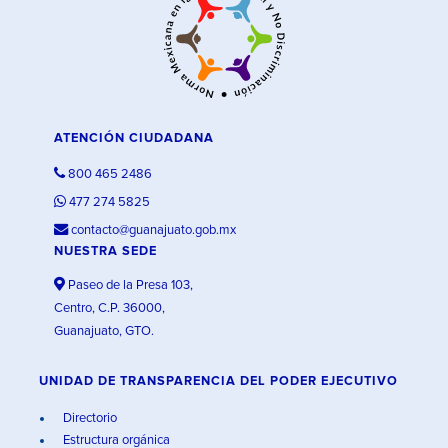
ATENCIÓN CIUDADANA
800 465 2486
477 274 5825
contacto@guanajuato.gob.mx
NUESTRA SEDE
Paseo de la Presa 103,
Centro, C.P. 36000,
Guanajuato, GTO.
UNIDAD DE TRANSPARENCIA DEL PODER EJECUTIVO
Directorio
Estructura orgánica