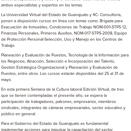
ambos especialistas y expertos en los temas.
La Universidad Virtual del Estado de Guanajuato y 4C- Consultoría,
ponen a disposición cursos en línea con temas como: Brigada para
Evacuación de Inmuebles, Condiciones de Trabajo NOM-001-STPS 12,
Finanzas Personales, Primeros Auxilios, NOM-017-STPS-2008, Equipo
de Protección Personal-Selección, Uso y Manejo en los Centros de
Trabajo.
Planeación y Evaluación de Puestos, Tecnología de la Información para
los Negocios, Atracción, Selección e Incorporación del Talento,
Gestión Estratégica Organizacional y Planeación y Evaluación de
Puestos, entre otros. Los cursos estarán disponibles del 25 al 31 de
mayo.
En esta primera Semana de la Cultura laboral Edición Virtual, de tres
que se tienen contempladas el presente año, se espera la
participación de trabajadores, patrones, empresarios, miembros
sindicales, integrantes de cámaras empresariales, sector educativo y
público en general.
Para el Gobierno del Estado de Guanajuato es fundamental
implementar acciones para impulsar la capacitación del sector