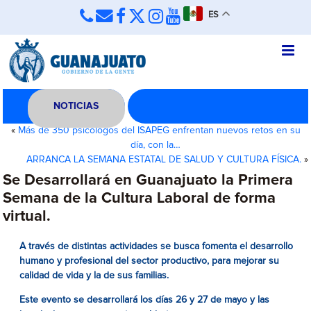
ES
NOTICIAS
«
Más de 350 psicólogos del ISAPEG enfrentan nuevos retos en su
día, con la…
ARRANCA LA SEMANA ESTATAL DE SALUD Y CULTURA FÍSICA.
»
Se Desarrollará en Guanajuato la Primera
Semana de la Cultura Laboral de forma
virtual.
A través de distintas actividades se busca fomenta el desarrollo
humano y profesional del sector productivo, para mejorar su
calidad de vida y la de sus familias.
Este evento se desarrollará los días 26 y 27 de mayo y las