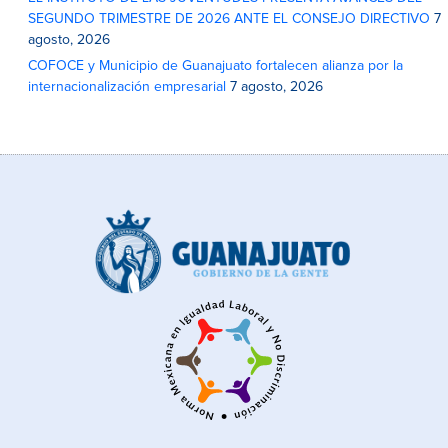
SEGUNDO TRIMESTRE DE 2026 ANTE EL CONSEJO DIRECTIVO
7
agosto, 2026
COFOCE y Municipio de Guanajuato fortalecen alianza por la
internacionalización empresarial
7 agosto, 2026