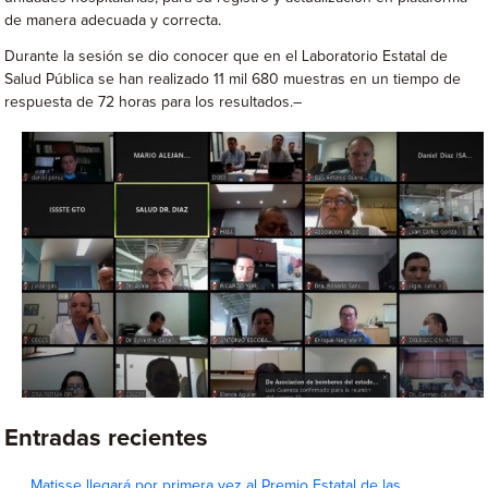
de manera adecuada y correcta.
Durante la sesión se dio conocer que en el Laboratorio Estatal de
Salud Pública se han realizado 11 mil 680 muestras en un tiempo de
respuesta de 72 horas para los resultados.–
Entradas recientes
Matisse llegará por primera vez al Premio Estatal de las