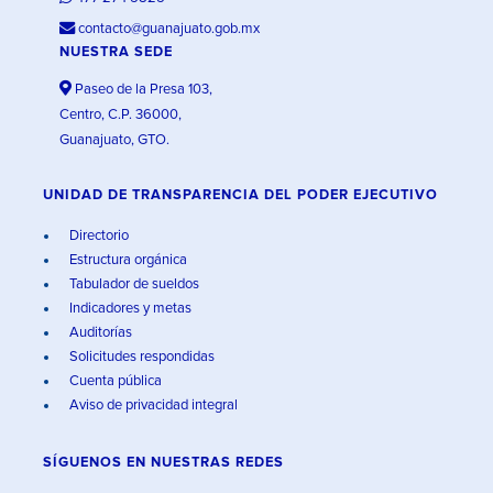
contacto@guanajuato.gob.mx
NUESTRA SEDE
Paseo de la Presa 103,
Centro, C.P. 36000,
Guanajuato, GTO.
UNIDAD DE TRANSPARENCIA DEL PODER EJECUTIVO
Directorio
Estructura orgánica
Tabulador de sueldos
Indicadores y metas
Auditorías
Solicitudes respondidas
Cuenta pública
Aviso de privacidad integral
SÍGUENOS EN
NUESTRAS REDES