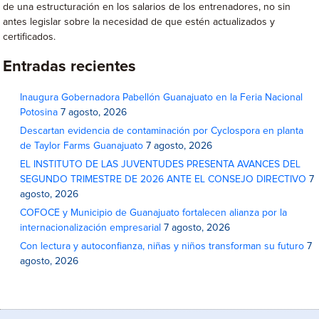
de una estructuración en los salarios de los entrenadores, no sin
antes legislar sobre la necesidad de que estén actualizados y
certificados.
Entradas recientes
Inaugura Gobernadora Pabellón Guanajuato en la Feria Nacional
Potosina
7 agosto, 2026
Descartan evidencia de contaminación por Cyclospora en planta
de Taylor Farms Guanajuato
7 agosto, 2026
EL INSTITUTO DE LAS JUVENTUDES PRESENTA AVANCES DEL
SEGUNDO TRIMESTRE DE 2026 ANTE EL CONSEJO DIRECTIVO
7
agosto, 2026
COFOCE y Municipio de Guanajuato fortalecen alianza por la
internacionalización empresarial
7 agosto, 2026
Con lectura y autoconfianza, niñas y niños transforman su futuro
7
agosto, 2026