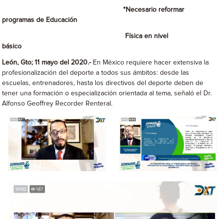
*Necesario reformar
programas de Educación
Física en nivel
básico
León, Gto; 11 mayo del 2020.-
En México requiere hacer extensiva la
profesionalización del deporte a todos sus ámbitos: desde las
escuelas, entrenadores, hasta los directivos del deporte deben de
tener una formación o especialización orientada al tema, señaló el Dr.
Alfonso Geoffrey Recorder Renteral.