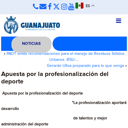
ES
NOTICIAS
«
PAOT emite recomendaciones para el manejo de Residuos Sólidos
Urbanos -RSU-…
Gerardo Ulloa preparado para lo que venga
»
Apuesta por la profesionalización del
deporte
Apuesta por la profesionalización del deporte
*La profesionalización aportará
desarrollo
de talentos y mejor
administración del deporte