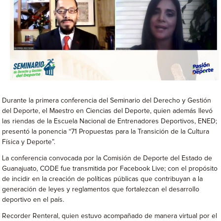
Durante la primera conferencia del Seminario del Derecho y Gestión
del Deporte, el Maestro en Ciencias del Deporte, quien además llevó
las riendas de la Escuela Nacional de Entrenadores Deportivos, ENED;
presentó la ponencia “71 Propuestas para la Transición de la Cultura
Física y Deporte”.
La conferencia convocada por la Comisión de Deporte del Estado de
Guanajuato, CODE fue transmitida por Facebook Live; con el propósito
de incidir en la creación de políticas públicas que contribuyan a la
generación de leyes y reglamentos que fortalezcan el desarrollo
deportivo en el país.
Recorder Renteral, quien estuvo acompañado de manera virtual por el