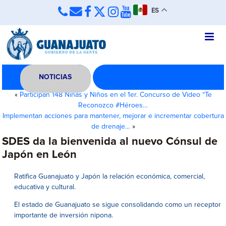
ES
NOTICIAS
«
Participan 148 Niñas y Niños en el 1er. Concurso de Video “Te
Reconozco #Héroes…
Implementan acciones para mantener, mejorar e incrementar cobertura
de drenaje…
»
SDES da la bienvenida al nuevo Cónsul de
Japón en León
Ratifica Guanajuato y Japón la relación económica, comercial,
educativa y cultural.
El estado de Guanajuato se sigue consolidando como un receptor
importante de inversión nipona.