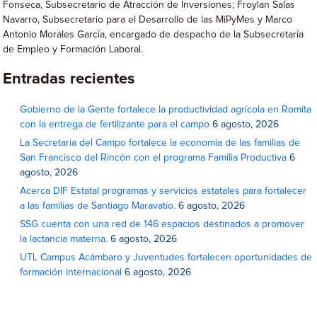
Fonseca, Subsecretario de Atracción de Inversiones; Froylan Salas
Navarro, Subsecretario para el Desarrollo de las MiPyMes y Marco
Antonio Morales García, encargado de despacho de la Subsecretaría
de Empleo y Formación Laboral.
Entradas recientes
Gobierno de la Gente fortalece la productividad agrícola en Romita
con la entrega de fertilizante para el campo
6 agosto, 2026
La Secretaria del Campo fortalece la economía de las familias de
San Francisco del Rincón con el programa Familia Productiva
6
agosto, 2026
Acerca DIF Estatal programas y servicios estatales para fortalecer
a las familias de Santiago Maravatío.
6 agosto, 2026
SSG cuenta con una red de 146 espacios destinados a promover
la lactancia materna.
6 agosto, 2026
UTL Campus Acámbaro y Juventudes fortalecen oportunidades de
formación internacional
6 agosto, 2026