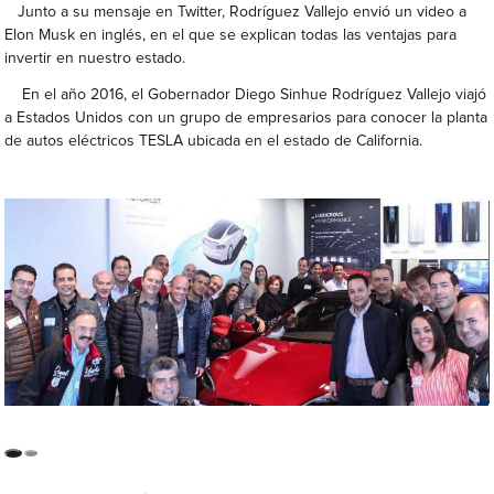
Junto a su mensaje en Twitter, Rodríguez Vallejo envió un video a
Elon Musk en inglés, en el que se explican todas las ventajas para
invertir en nuestro estado.
En el año 2016, el Gobernador Diego Sinhue Rodríguez Vallejo viajó
a Estados Unidos con un grupo de empresarios para conocer la planta
de autos eléctricos TESLA ubicada en el estado de California.