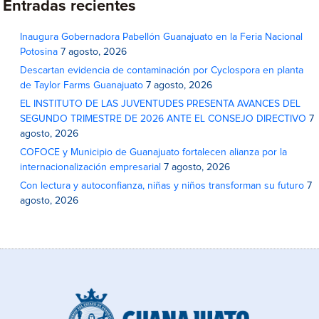
Entradas recientes
Inaugura Gobernadora Pabellón Guanajuato en la Feria Nacional
Potosina
7 agosto, 2026
Descartan evidencia de contaminación por Cyclospora en planta
de Taylor Farms Guanajuato
7 agosto, 2026
EL INSTITUTO DE LAS JUVENTUDES PRESENTA AVANCES DEL
SEGUNDO TRIMESTRE DE 2026 ANTE EL CONSEJO DIRECTIVO
7
agosto, 2026
COFOCE y Municipio de Guanajuato fortalecen alianza por la
internacionalización empresarial
7 agosto, 2026
Con lectura y autoconfianza, niñas y niños transforman su futuro
7
agosto, 2026