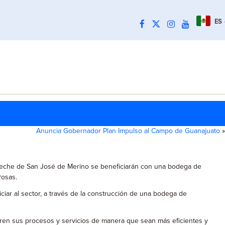
ES
Anuncia Gobernador Plan Impulso al Campo de Guanajuato
»
 leche de San José de Merino se beneficiarán con una bodega de
Rosas.
ciar al sector, a través de la construcción de una bodega de
oren sus procesos y servicios de manera que sean más eficientes y