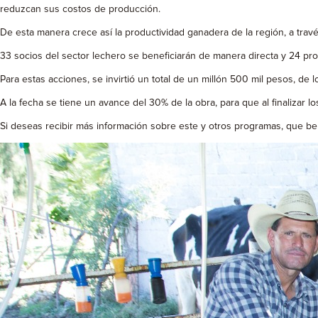
reduzcan sus costos de producción.
De esta manera crece así la productividad ganadera de la región, a través
33 socios del sector lechero se beneficiarán de manera directa y 24 pro
Para estas acciones, se invirtió un total de un millón 500 mil pesos, d
A la fecha se tiene un avance del 30% de la obra, para que al finalizar
Si deseas recibir más información sobre este y otros programas, que ben