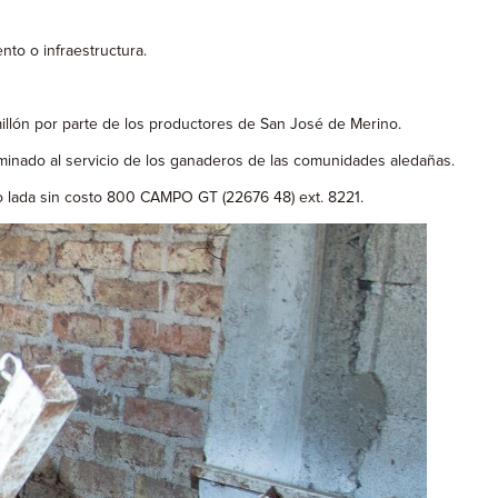
nto o infraestructura.
 millón por parte de los productores de San José de Merino.
rminado al servicio de los ganaderos de las comunidades aledañas.
0 o lada sin costo 800 CAMPO GT (22676 48) ext. 8221.