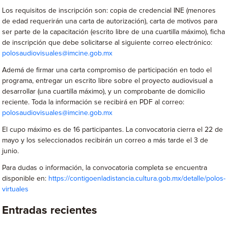
Los requisitos de inscripción son: copia de credencial INE (menores
de edad requerirán una carta de autorización), carta de motivos para
ser parte de la capacitación (escrito libre de una cuartilla máximo), ficha
de inscripción que debe solicitarse al siguiente correo electrónico:
polosaudiovisuales@imcine.gob.mx
Ademá de firmar una carta compromiso de participación en todo el
programa, entregar un escrito libre sobre el proyecto audiovisual a
desarrollar (una cuartilla máximo), y un comprobante de domicilio
reciente. Toda la información se recibirá en PDF al correo:
polosaudiovisuales@imcine.gob.mx
El cupo máximo es de 16 participantes. La convocatoria cierra el 22 de
mayo y los seleccionados recibirán un correo a más tarde el 3 de
junio.
Para dudas o información, la convocatoria completa se encuentra
disponible en:
https://contigoenladistancia.cultura.gob.mx/detalle/polos-
virtuales
Entradas recientes