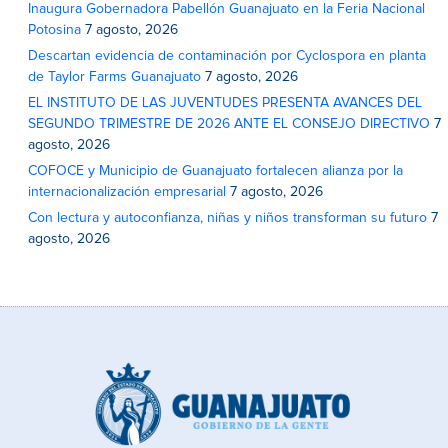
Inaugura Gobernadora Pabellón Guanajuato en la Feria Nacional
Potosina
7 agosto, 2026
Descartan evidencia de contaminación por Cyclospora en planta
de Taylor Farms Guanajuato
7 agosto, 2026
EL INSTITUTO DE LAS JUVENTUDES PRESENTA AVANCES DEL
SEGUNDO TRIMESTRE DE 2026 ANTE EL CONSEJO DIRECTIVO
7
agosto, 2026
COFOCE y Municipio de Guanajuato fortalecen alianza por la
internacionalización empresarial
7 agosto, 2026
Con lectura y autoconfianza, niñas y niños transforman su futuro
7
agosto, 2026