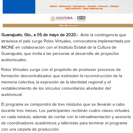
Guanajuato, Gto., a 05 de mayo de 2020.-
Ante la contingencia que
atraviesa el país surge Polos Virtuales, convocatoria implementada por
IMCINE en colaboración con el Instituto Estatal de la Cultura de
Guanajuato, que invita a las personas al desarrollo de proyectos
audiovisuales.
Polos Virtuales surge con el propósito de promover procesos de
formación descentralizados que estimulen la reconstrucción de la
memoria colectiva, la expresión de la identidad regional y el
restablecimiento de los vínculos comunitarios alrededor del
audiovisual.
El programa se compondrá de tres módulos que se llevarán a cabo
durante tres meses. Los participantes recibirán cuatro clases virtuales
en cada módulo, además de contar con la retroalimentación y asesoría
de coordinadores académicos y talleristas para terminar el programa
con una carpeta de producción.