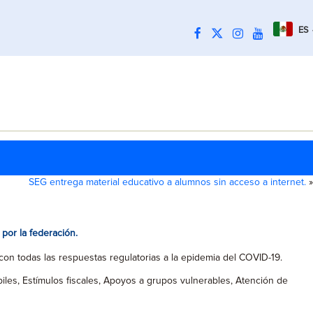
ES
SEG entrega material educativo a alumnos sin acceso a internet.
»
por la federación.
n todas las respuestas regulatorias a la epidemia del COVID-19.
les, Estímulos fiscales, Apoyos a grupos vulnerables, Atención de