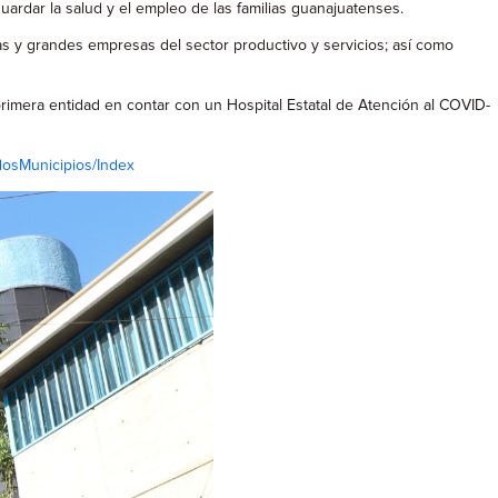
ardar la salud y el empleo de las familias guanajuatenses.
y grandes empresas del sector productivo y servicios; así como
rimera entidad en contar con un Hospital Estatal de Atención al COVID-
dosMunicipios/Index