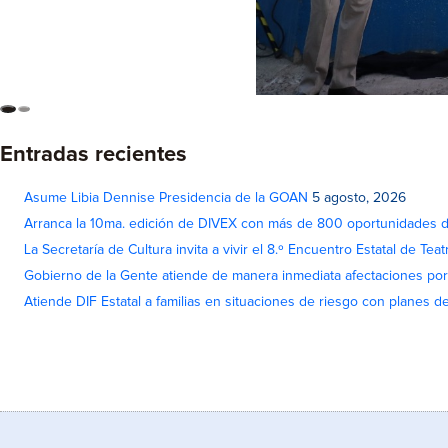
Entradas recientes
Asume Libia Dennise Presidencia de la GOAN
5 agosto, 2026
Arranca la 10ma. edición de DIVEX con más de 800 oportunidades 
La Secretaría de Cultura invita a vivir el 8.º Encuentro Estatal de Te
Gobierno de la Gente atiende de manera inmediata afectaciones por 
Atiende DIF Estatal a familias en situaciones de riesgo con planes d