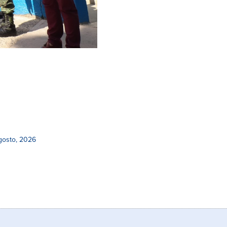
gosto, 2026