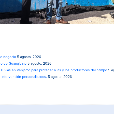
de negocio
5 agosto, 2026
atro de Guanajuato
5 agosto, 2026
lluvias en Pénjamo para proteger a las y los productores del campo
5 a
e intervención personalizados.
5 agosto, 2026