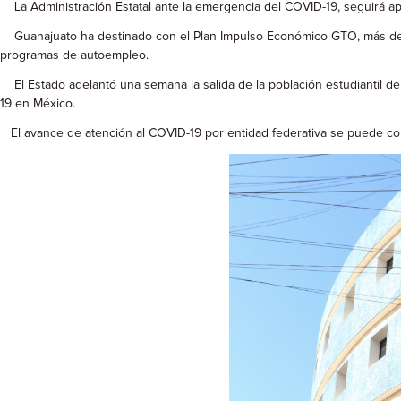
La Administración Estatal ante la emergencia del COVID-19, seguirá apl
Guanajuato ha destinado con el Plan Impulso Económico GTO, más de 4 
programas de autoempleo.
El Estado adelantó una semana la salida de la población estudiantil de
19 en México.
El avance de atención al COVID-19 por entidad federativa se puede co