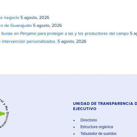
de negocio
5 agosto, 2026
atro de Guanajuato
5 agosto, 2026
lluvias en Pénjamo para proteger a las y los productores del campo
5 a
e intervención personalizados.
5 agosto, 2026
UNIDAD DE TRANSPARENCIA 
EJECUTIVO
Directorio
Estructura orgánica
Tabulador de sueldos