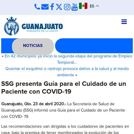
ES
NOTICIAS
«
En 42 municipios ya inició la segunda etapa del programa de Empleo
Temporal…
Quemar el esquilmo o rastrojo provoca daños a la salud y al medio
ambiente
»
SSG presenta Guía para el Cuidado de un
Paciente con COVID-19
Guanajuato, Gto. 23 de abril 2020.-
La Secretaría de Salud de
Guanajuato (SSG) informó una Guía para el Cuidado de un Paciente
con COVID- 19.
Las recomendaciones van dirigidas a los cuidadores de pacientes en
casa, bajo la premisa de tener monitoreados la evolución de los