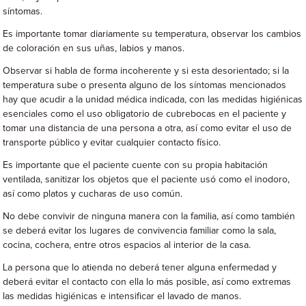
síntomas.
Es importante tomar diariamente su temperatura, observar los cambios
de coloración en sus uñas, labios y manos.
Observar si habla de forma incoherente y si esta desorientado; si la
temperatura sube o presenta alguno de los síntomas mencionados
hay que acudir a la unidad médica indicada, con las medidas higiénicas
esenciales como el uso obligatorio de cubrebocas en el paciente y
tomar una distancia de una persona a otra, así como evitar el uso de
transporte público y evitar cualquier contacto físico.
Es importante que el paciente cuente con su propia habitación
ventilada, sanitizar los objetos que el paciente usó como el inodoro,
así como platos y cucharas de uso común.
No debe convivir de ninguna manera con la familia, así como también
se deberá evitar los lugares de convivencia familiar como la sala,
cocina, cochera, entre otros espacios al interior de la casa.
La persona que lo atienda no deberá tener alguna enfermedad y
deberá evitar el contacto con ella lo más posible, así como extremas
las medidas higiénicas e intensificar el lavado de manos.