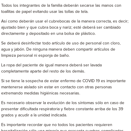
Todos los integrantes de la familia deberán secarse las manos con
toallitas de papel evitando usar las tollas de tela.
Así como deberán usar el cubrebocas de la manera correcta, es decir;
ajustado bien y que cubra boca y nariz; esté deberá ser cambiado
directamente y depositado en una bolsa de plástico.
Se deberá desinfectar todo artículo de uso de personal con cloro,
agua y jabón. De ninguna manera deben compartir artículos de
limpieza personal ni esponja de baño.
La ropa del paciente de igual manera deberá ser lavada
completamente aparte del resto de los demás.
Si se tiene la sospecha de estar enfermo de COVID 19 es importante
mantenerse aislado sin estar en contacto con otras personas
extremando medidas higiénicas necesarias.
Es necesario observar la evolución de los síntomas sólo en caso de
presentar dificultada respiratoria y fiebre constante arriba de los 39
grados y acudir a la unidad indicada.
Es importante recordar que no todos los pacientes requieren