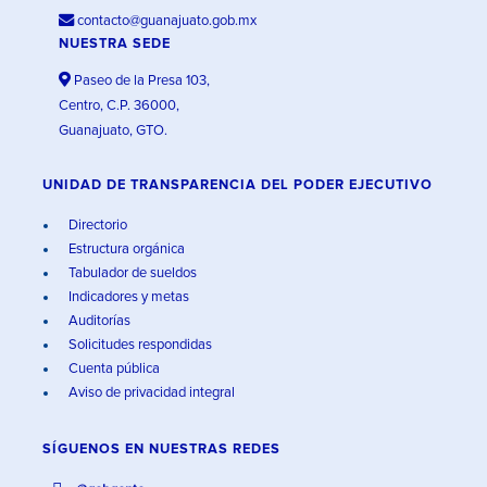
contacto@guanajuato.gob.mx
NUESTRA SEDE
Paseo de la Presa 103,
Centro, C.P. 36000,
Guanajuato, GTO.
UNIDAD DE TRANSPARENCIA DEL PODER EJECUTIVO
Directorio
Estructura orgánica
Tabulador de sueldos
Indicadores y metas
Auditorías
Solicitudes respondidas
Cuenta pública
Aviso de privacidad integral
SÍGUENOS EN
NUESTRAS REDES