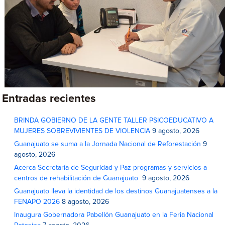
Entradas recientes
BRINDA GOBIERNO DE LA GENTE TALLER PSICOEDUCATIVO A
MUJERES SOBREVIVIENTES DE VIOLENCIA
9 agosto, 2026
Guanajuato se suma a la Jornada Nacional de Reforestación
9
agosto, 2026
Acerca Secretaría de Seguridad y Paz programas y servicios a
centros de rehabilitación de Guanajuato
9 agosto, 2026
Guanajuato lleva la identidad de los destinos Guanajuatenses a la
FENAPO 2026
8 agosto, 2026
Inaugura Gobernadora Pabellón Guanajuato en la Feria Nacional